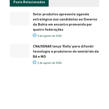
Posts
Relacionados
Setor produtivo apresenta agenda
estratégica aos candidatos ao Governo
da Bahia em encontro promovido por
quatro federações
5 de agosto de 2026
CNA/SENAR lança ‘Rally’ para difundir
tecnologia a produtores do semiárido da
BA e MG
3 de agosto de 2026