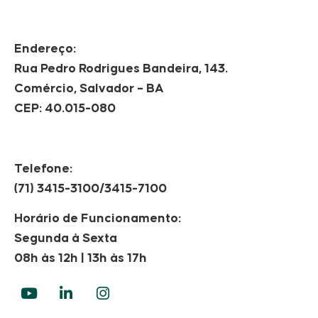
Endereço:
Rua Pedro Rodrigues Bandeira, 143.
Comércio, Salvador – BA
CEP: 40.015-080
Telefone:
(71) 3415-3100/3415-7100
Horário de Funcionamento:
Segunda à Sexta
08h às 12h | 13h às 17h