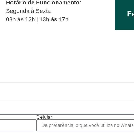
Horário de Funcionamento:
Segunda à Sexta
F
08h às 12h | 13h às 17h
Celular