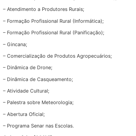
– Atendimento a Produtores Rurais;
– Formação Profissional Rural (Informática);
– Formação Profissional Rural (Panificação);
– Gincana;
– Comercialização de Produtos Agropecuários;
– Dinâmica de Drone;
– Dinâmica de Casqueamento;
– Atividade Cultural;
– Palestra sobre Meteorologia;
– Abertura Oficial;
– Programa Senar nas Escolas.