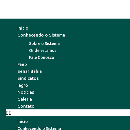
Início
Conhecendo o Sistema
Sobre o Sistema
Onde estamos
Fale Conosco
Faeb
Senar Bahia
Sindicatos
Iagro
Notícias
Galeria
Contato
Início
Conhecendo o Sistema