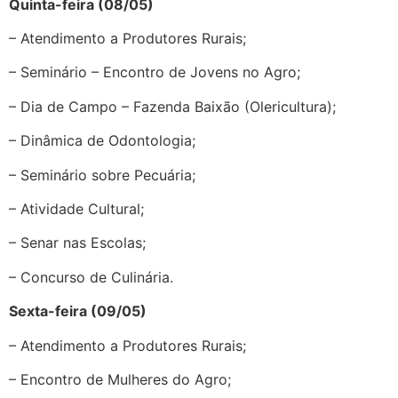
Quinta-feira (08/05)
– Atendimento a Produtores Rurais;
– Seminário – Encontro de Jovens no Agro;
– Dia de Campo – Fazenda Baixão (Olericultura);
– Dinâmica de Odontologia;
– Seminário sobre Pecuária;
– Atividade Cultural;
– Senar nas Escolas;
– Concurso de Culinária.
Sexta-feira (09/05)
– Atendimento a Produtores Rurais;
– Encontro de Mulheres do Agro;