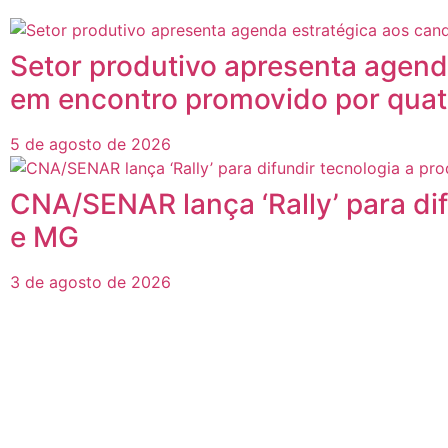
Setor produtivo apresenta agend
em encontro promovido por quat
5 de agosto de 2026
CNA/SENAR lança ‘Rally’ para di
e MG
3 de agosto de 2026