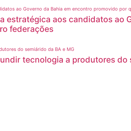
a estratégica aos candidatos ao 
ro federações
fundir tecnologia a produtores do