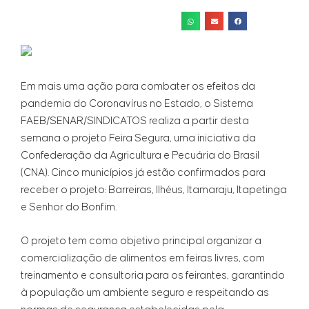
Em mais uma ação para combater os efeitos da
pandemia do Coronavírus no Estado, o Sistema
FAEB/SENAR/SINDICATOS realiza a partir desta
semana o projeto Feira Segura, uma iniciativa da
Confederação da Agricultura e Pecuária do Brasil
(CNA). Cinco municípios já estão confirmados para
receber o projeto: Barreiras, Ilhéus, Itamaraju, Itapetinga
e Senhor do Bonfim.
O projeto tem como objetivo principal organizar a
comercialização de alimentos em feiras livres, com
treinamento e consultoria para os feirantes, garantindo
à população um ambiente seguro e respeitando as