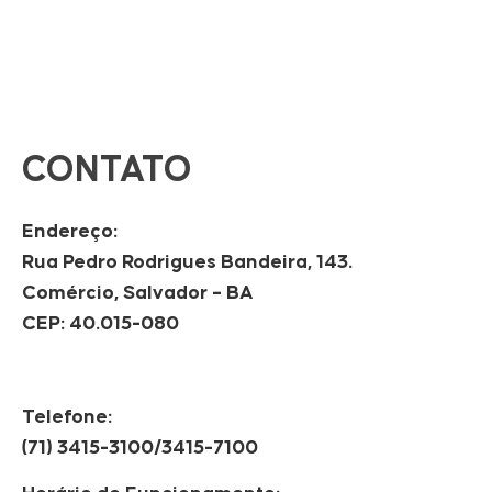
CONTATO
Endereço:
Rua Pedro Rodrigues Bandeira, 143.
Comércio, Salvador – BA
CEP: 40.015-080
Telefone:
(71) 3415-3100/3415-7100