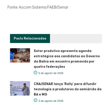
Fonte: Ascom Sistema FAEB/Senar
Posts
Relacionados
Setor produtivo apresenta agenda
estratégica aos candidatos ao Governo
da Bahia em encontro promovido por
quatro federações
5 de agosto de 2026
CNA/SENAR lança ‘Rally’ para difundir
tecnologia a produtores do semiárido da
BA e MG
3 de agosto de 2026