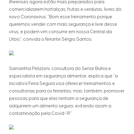
ilheenses agora estão mais preparados para
comercializarem hortaliças, frutas e verduras, livres do
novo Coronavírus. “Bom esse treinamento porque
queremos vender com mais segurança e livre desse
vírus, e podem vim consumir em nossa Central da
Urbis”, convida o feirante Sérgio Santos.
Samantha Pelizzoni, consultora do Senar Bahia e
especialista em segurança alimentar, explica que “a
iniciativa Feira Segura visa oferecer treinamentos e
consultorias para os feirantes, mas, também, promover
pessoas para que elas tenham a segurança de
adquirirem um alimento seguro, evitando assim a
contaminação pela Covid-19”.