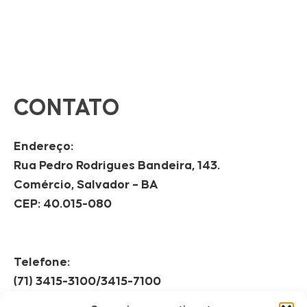
CONTATO
Endereço:
Rua Pedro Rodrigues Bandeira, 143.
Comércio, Salvador – BA
CEP: 40.015-080
Telefone:
(71) 3415-3100/3415-7100