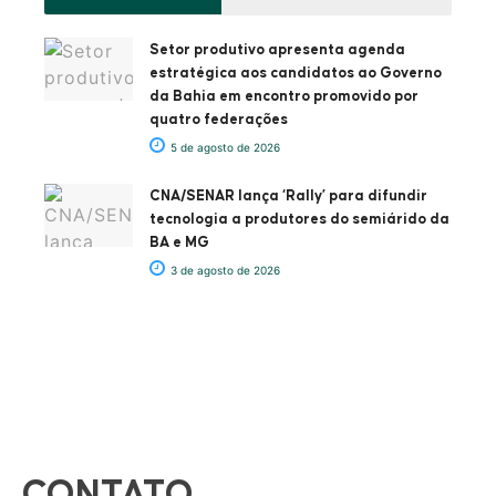
Setor produtivo apresenta agenda
estratégica aos candidatos ao Governo
da Bahia em encontro promovido por
quatro federações
5 de agosto de 2026
CNA/SENAR lança ‘Rally’ para difundir
tecnologia a produtores do semiárido da
BA e MG
3 de agosto de 2026
CONTATO