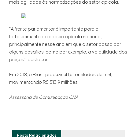
mais agilidade às normatizações do setor apícola.
“A frente parlamentar é importante para o
fortalecimento da cadeia apícola nacional,
principalmente nesse ano em que o setor passa por
alguns desafios, como por exemplo, a volatilidade dos
preços”, destacou.
Em 2018, o Brasil produziu 41,6 toneladas de mel,
movimentando R$ 513,9 milhões.
Assessoria de Comunicação CNA
Posts
Relacionados