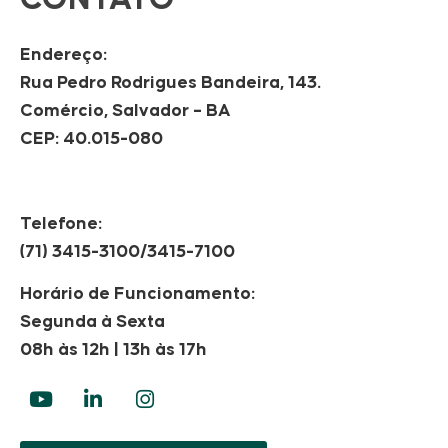
Endereço:
Rua Pedro Rodrigues Bandeira, 143.
Comércio, Salvador – BA
CEP: 40.015-080
Telefone:
(71) 3415-3100/3415-7100
Horário de Funcionamento:
Segunda à Sexta
08h às 12h | 13h às 17h