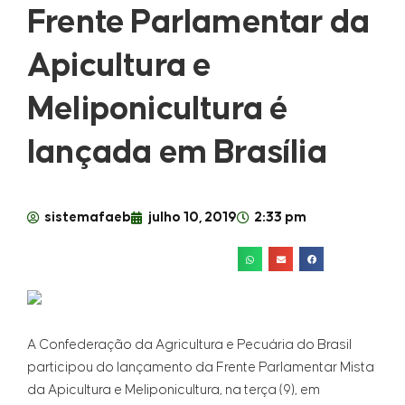
Frente Parlamentar da
Apicultura e
Meliponicultura é
lançada em Brasília
sistemafaeb
julho 10, 2019
2:33 pm
A Confederação da Agricultura e Pecuária do Brasil
participou do lançamento da Frente Parlamentar Mista
da Apicultura e Meliponicultura, na terça (9), em