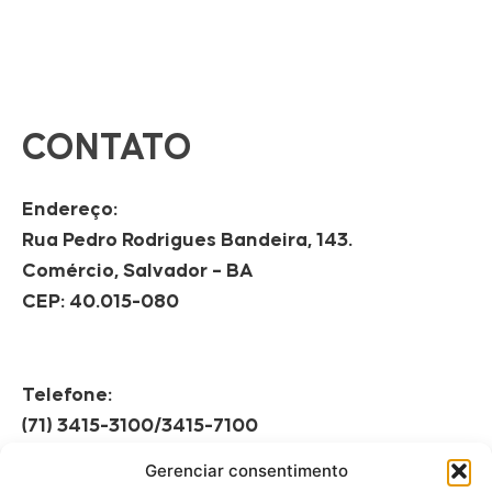
CONTATO
Endereço:
Rua Pedro Rodrigues Bandeira, 143.
Comércio, Salvador – BA
CEP: 40.015-080
Telefone:
(71) 3415-3100/3415-7100
Gerenciar consentimento
Horário de Funcionamento: