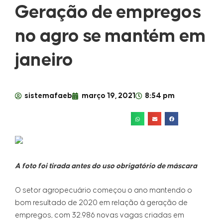
Geração de empregos
no agro se mantém em
janeiro
sistemafaeb
março 19, 2021
8:54 pm
A foto foi tirada antes do uso obrigatório de máscara
O setor agropecuário começou o ano mantendo o
bom resultado de 2020 em relação à geração de
empregos, com 32.986 novas vagas criadas em