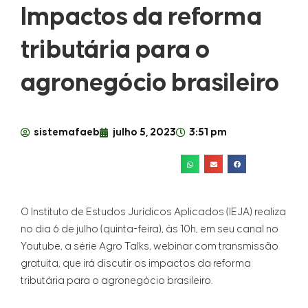
Impactos da reforma
tributária para o
agronegócio brasileiro
sistemafaeb
julho 5, 2023
3:51 pm
O Instituto de Estudos Jurídicos Aplicados (IEJA) realiza
no dia 6 de julho (quinta-feira), às 10h, em seu canal no
Youtube, a série Agro Talks, webinar com transmissão
gratuita, que irá discutir os impactos da reforma
tributária para o agronegócio brasileiro.