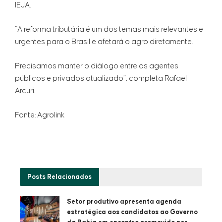
IEJA.
“A reforma tributária é um dos temas mais relevantes e
urgentes para o Brasil e afetará o agro diretamente.
Precisamos manter o diálogo entre os agentes
públicos e privados atualizado”, completa Rafael
Arcuri.
Fonte: Agrolink
Posts
Relacionados
Setor produtivo apresenta agenda
estratégica aos candidatos ao Governo