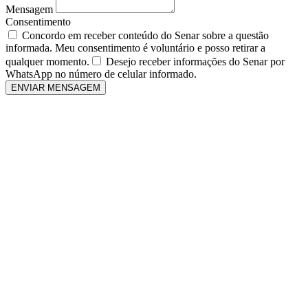
Mensagem
Consentimento
Concordo em receber conteúdo do Senar sobre a questão
informada. Meu consentimento é voluntário e posso retirar a
qualquer momento.
Desejo receber informações do Senar por
WhatsApp no número de celular informado.
ENVIAR MENSAGEM