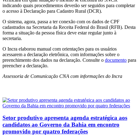
indicando quais procedimentos deverão ser seguidos para completar
o acesso à Declaração para Cadastro Rural (DCR).
O sistema, agora, passa a ter conexão com os dados de CPF
cadastrados na Secretaria da Receita Federal do Brasil (RFB). Desta
forma a situação da pessoa física deve estar regular junto à
secretaria.
O Incra elaborou manual com orientações para os usuários
acessarem a declaração eletrônica, com informações sobre o
preenchimento dos dados na declaração. Consulte o
documento
para
preencher a declaração.
Assessoria de Comunicação CNA com informações do Incra
Posts
Relacionados
Setor produtivo apresenta agenda estratégica aos
candidatos ao Governo da Bahia em encontro
promovido por quatro federações