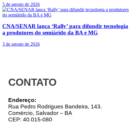
5 de agosto de 2026
CNA/SENAR lança ‘Rally’ para difundir tecnologia
a produtores do semiárido da BA e MG
3 de agosto de 2026
CONTATO
Endereço:
Rua Pedro Rodrigues Bandeira, 143.
Comércio, Salvador – BA
CEP: 40.015-080