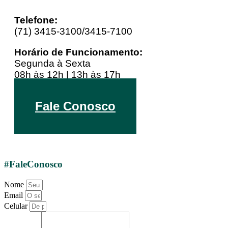
Telefone:
(71) 3415-3100/3415-7100
Horário de Funcionamento:
Segunda à Sexta
08h às 12h | 13h às 17h
Youtube
Linkedin
Instagram
Fale Conosco
#FaleConosco
Nome
Email
Celular