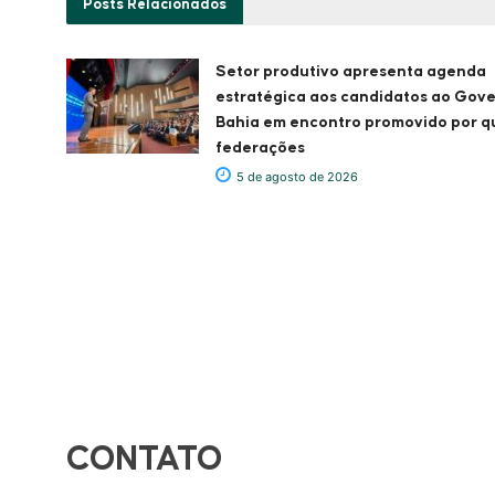
Posts
Relacionados
Setor produtivo apresenta agenda
estratégica aos candidatos ao Gov
Bahia em encontro promovido por q
federações
5 de agosto de 2026
CONTATO