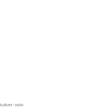
cultura – polo