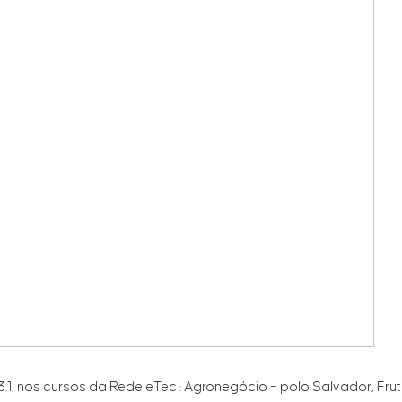
1, nos cursos da Rede eTec : Agronegócio – polo Salvador, Fruti