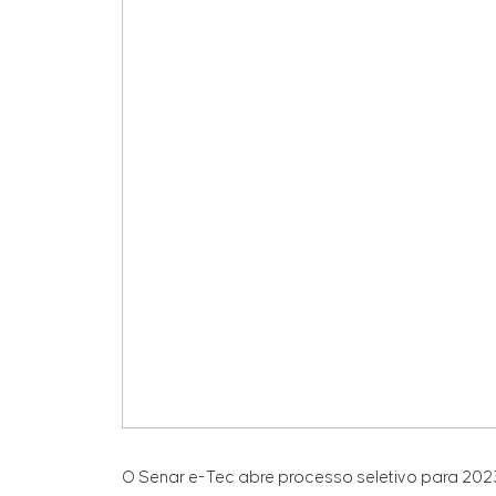
O Senar e-Tec abre processo seletivo para 2023.