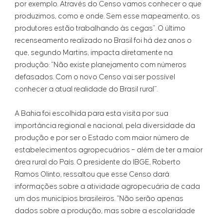
por exemplo. Através do Censo vamos conhecer o que
produzimos, como e onde. Sem esse mapeamento, os
produtores estão trabalhando às cegas”. O último
recenseamento realizado no Brasil foi há dez anos o
que, segundo Martins, impacta diretamente na
produção: “Não existe planejamento com números
defasados. Com o novo Censo vai ser possível
conhecer a atual realidade do Brasil rural”.
A Bahia foi escolhida para esta visita por sua
importância regional e nacional, pela diversidade da
produção e por ser o Estado com maior número de
estabelecimentos agropecuários – além de ter a maior
área rural do País. O presidente do IBGE, Roberto
Ramos Olinto, ressaltou que esse Censo dará
informações sobre a atividade agropecuária de cada
um dos municípios brasileiros. “Não serão apenas
dados sobre a produção, mas sobre a escolaridade