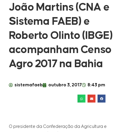
João Martins (CNA e
Sistema FAEB) e
Roberto Olinto (IBGE)
acompanham Censo
Agro 2017 na Bahia
sistemafaeb
outubro 3, 2017
8:43 pm
O presidente da Confederação da Agricultura e