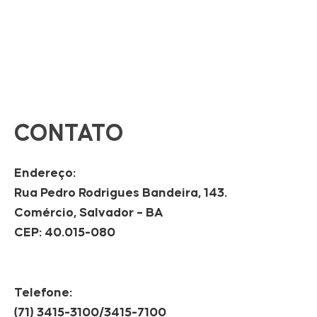
CONTATO
Endereço:
Rua Pedro Rodrigues Bandeira, 143.
Comércio, Salvador – BA
CEP: 40.015-080
Telefone:
(71) 3415-3100/3415-7100