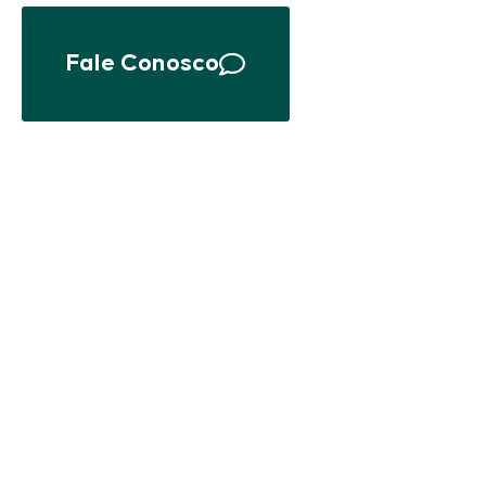
Fale Conosco