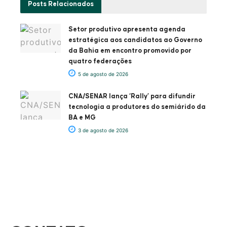
Posts
Relacionados
Setor produtivo apresenta agenda
estratégica aos candidatos ao Governo
da Bahia em encontro promovido por
quatro federações
5 de agosto de 2026
CNA/SENAR lança ‘Rally’ para difundir
tecnologia a produtores do semiárido da
BA e MG
3 de agosto de 2026