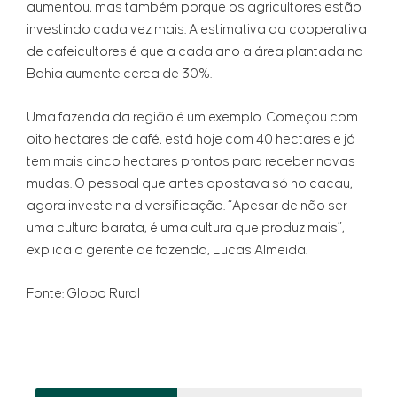
aumentou, mas também porque os agricultores estão
investindo cada vez mais. A estimativa da cooperativa
de cafeicultores é que a cada ano a área plantada na
Bahia aumente cerca de 30%.
Uma fazenda da região é um exemplo. Começou com
oito hectares de café, está hoje com 40 hectares e já
tem mais cinco hectares prontos para receber novas
mudas. O pessoal que antes apostava só no cacau,
agora investe na diversificação. “Apesar de não ser
uma cultura barata, é uma cultura que produz mais”,
explica o gerente de fazenda, Lucas Almeida.
Fonte: Globo Rural