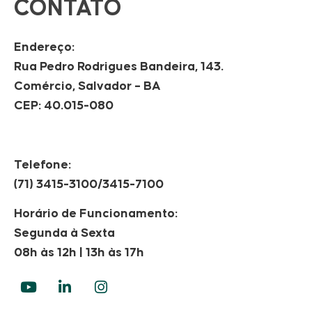
CONTATO
Endereço:
Rua Pedro Rodrigues Bandeira, 143.
Comércio, Salvador – BA
CEP: 40.015-080
Telefone:
(71) 3415-3100/3415-7100
Horário de Funcionamento:
Segunda à Sexta
08h às 12h | 13h às 17h