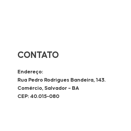
CONTATO
Endereço:
Rua Pedro Rodrigues Bandeira, 143.
Comércio, Salvador – BA
CEP: 40.015-080