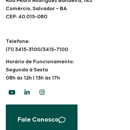
Rua Pedro Rodrigues Bandeira, 143.
Comércio, Salvador – BA
CEP: 40.015-080
Telefone:
(71) 3415-3100/3415-7100
Horário de Funcionamento:
Segunda à Sexta
08h às 12h | 13h às 17h
Fale Conosco