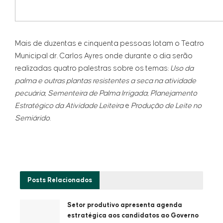
Mais de duzentas e cinquenta pessoas lotam o Teatro
Municipal dr. Carlos Ayres onde durante o dia serão
realizadas quatro palestras sobre os temas:
Uso da
palma e outras plantas resistentes a seca na atividade
pecuária
;
Sementeira de Palma Irrigada
;
Planejamento
Estratégico da Atividade Leiteira
e
Produção de Leite no
Semiárido
.
Posts
Relacionados
Setor produtivo apresenta agenda
estratégica aos candidatos ao Governo