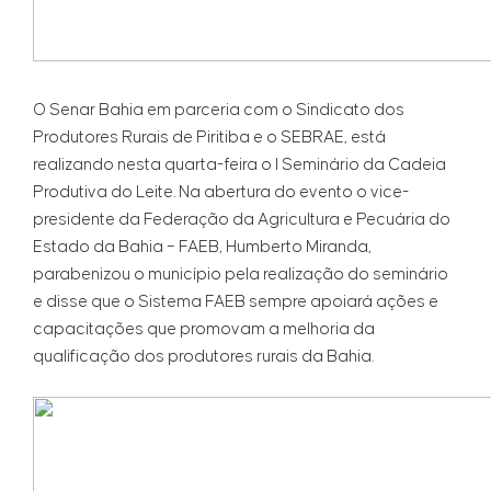
O Senar Bahia em parceria com o Sindicato dos
Produtores Rurais de Piritiba e o SEBRAE, está
realizando nesta quarta-feira o I Seminário da Cadeia
Produtiva do Leite. Na abertura do evento o vice-
presidente da Federação da Agricultura e Pecuária do
Estado da Bahia – FAEB, Humberto Miranda,
parabenizou o município pela realização do seminário
e disse que o Sistema FAEB sempre apoiará ações e
capacitações que promovam a melhoria da
qualificação dos produtores rurais da Bahia.