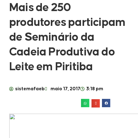
Mais de 250
produtores participam
de Seminário da
Cadeia Produtiva do
Leite em Piritiba
sistemafaeb
maio 17, 2017
3:18 pm