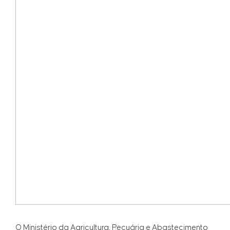
O Ministério da Agricultura, Pecuária e Abastecimento