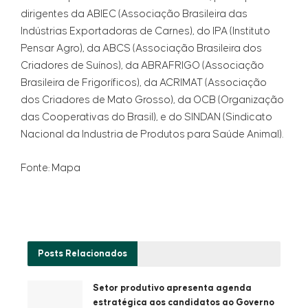
dirigentes da ABIEC (Associação Brasileira das
Indústrias Exportadoras de Carnes), do IPA (Instituto
Pensar Agro), da ABCS (Associação Brasileira dos
Criadores de Suínos), da ABRAFRIGO (Associação
Brasileira de Frigoríficos), da ACRIMAT (Associação
dos Criadores de Mato Grosso), da OCB (Organização
das Cooperativas do Brasil), e do SINDAN (Sindicato
Nacional da Industria de Produtos para Saúde Animal).
Fonte: Mapa
Posts
Relacionados
Setor produtivo apresenta agenda
estratégica aos candidatos ao Governo