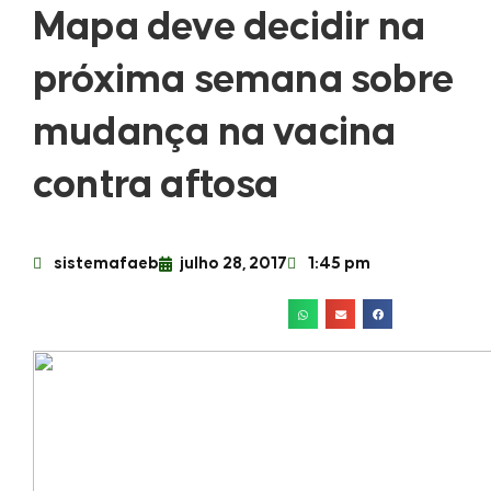
Mapa deve decidir na
próxima semana sobre
mudança na vacina
contra aftosa
sistemafaeb
julho 28, 2017
1:45 pm