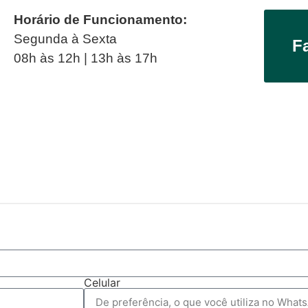
Horário de Funcionamento:
Segunda à Sexta
F
08h às 12h | 13h às 17h
Celular