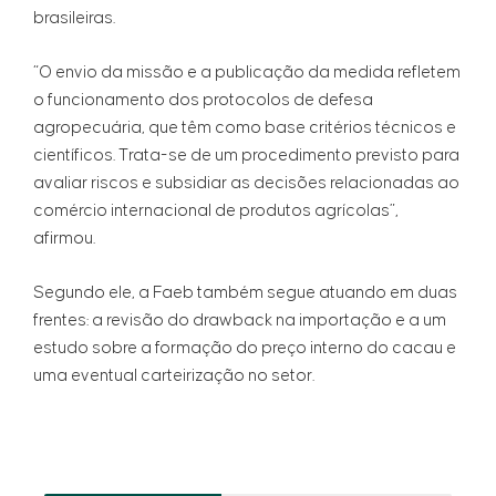
brasileiras.
“O envio da missão e a publicação da medida refletem
o funcionamento dos protocolos de defesa
agropecuária, que têm como base critérios técnicos e
científicos. Trata-se de um procedimento previsto para
avaliar riscos e subsidiar as decisões relacionadas ao
comércio internacional de produtos agrícolas”,
afirmou.
Segundo ele, a Faeb também segue atuando em duas
frentes: a revisão do drawback na importação e a um
estudo sobre a formação do preço interno do cacau e
uma eventual carteirização no setor.