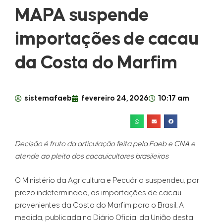
MAPA suspende
importações de cacau
da Costa do Marfim
sistemafaeb
fevereiro 24, 2026
10:17 am
Decisão é fruto da articulação feita pela Faeb e CNA e
atende ao pleito dos cacauicultores brasileiros
O Ministério da Agricultura e Pecuária suspendeu, por
prazo indeterminado, as importações de cacau
provenientes da Costa do Marfim para o Brasil. A
medida, publicada no Diário Oficial da União desta