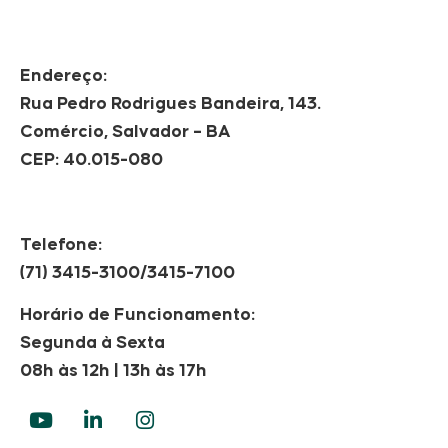
Endereço:
Rua Pedro Rodrigues Bandeira, 143.
Comércio, Salvador – BA
CEP: 40.015-080
Telefone:
(71) 3415-3100/3415-7100
Horário de Funcionamento:
Segunda à Sexta
08h às 12h | 13h às 17h