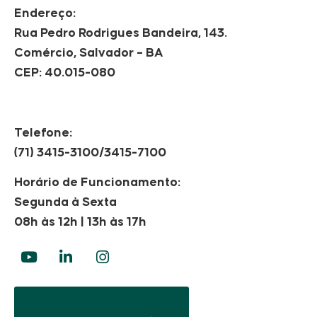
Endereço:
Rua Pedro Rodrigues Bandeira, 143.
Comércio, Salvador – BA
CEP: 40.015-080
Telefone:
(71) 3415-3100/3415-7100
Horário de Funcionamento:
Segunda à Sexta
08h às 12h | 13h às 17h