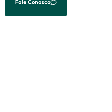
Fale Conosco