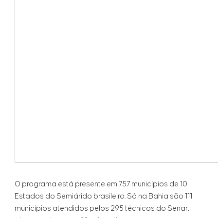
O programa está presente em 757 municípios de 10
Estados do Semiárido brasileiro. Só na Bahia são 111
municípios atendidos pelos 295 técnicos do Senar,