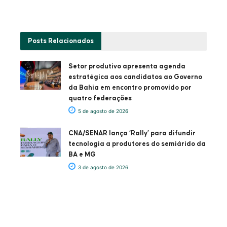
Posts
Relacionados
Setor produtivo apresenta agenda
estratégica aos candidatos ao Governo
da Bahia em encontro promovido por
quatro federações
5 de agosto de 2026
CNA/SENAR lança ‘Rally’ para difundir
tecnologia a produtores do semiárido da
BA e MG
3 de agosto de 2026