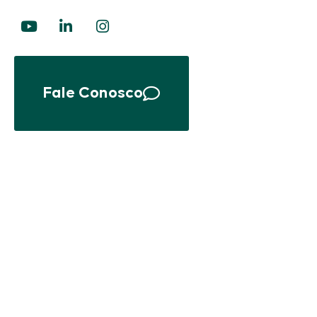
Fale Conosco