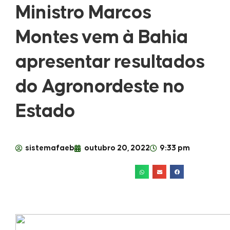
Ministro Marcos
Montes vem à Bahia
apresentar resultados
do Agronordeste no
Estado
sistemafaeb
outubro 20, 2022
9:33 pm