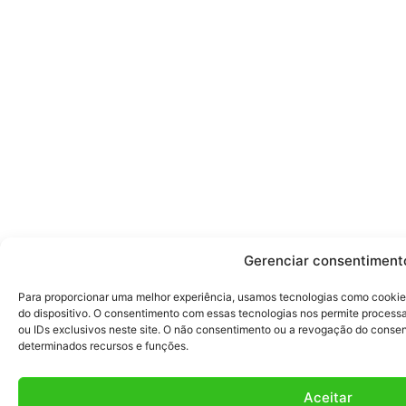
Gerenciar consentiment
Para proporcionar uma melhor experiência, usamos tecnologias como cooki
do dispositivo. O consentimento com essas tecnologias nos permite proce
ou IDs exclusivos neste site. O não consentimento ou a revogação do conse
determinados recursos e funções.
Aceitar