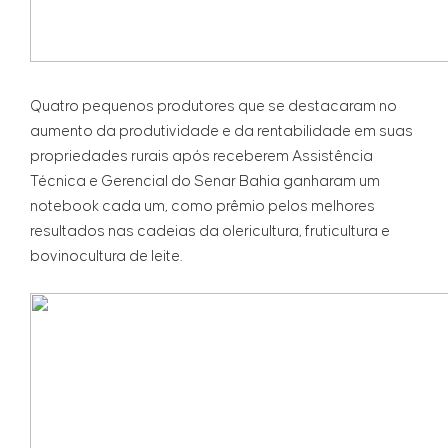
Quatro pequenos produtores que se destacaram no
aumento da produtividade e da rentabilidade em suas
propriedades rurais após receberem Assistência
Técnica e Gerencial do Senar Bahia ganharam um
notebook cada um, como prêmio pelos melhores
resultados nas cadeias da olericultura, fruticultura e
bovinocultura de leite.