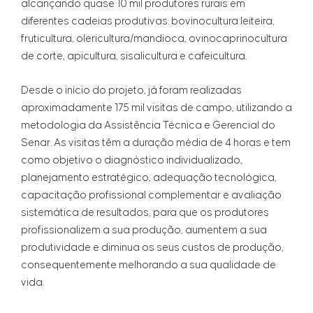
alcançando quase 10 mil produtores rurais em
diferentes cadeias produtivas: bovinocultura leiteira,
fruticultura, olericultura/mandioca, ovinocaprinocultura
de corte, apicultura, sisalicultura e cafeicultura.
Desde o início do projeto, já foram realizadas
aproximadamente 175 mil visitas de campo, utilizando a
metodologia da Assistência Técnica e Gerencial do
Senar. As visitas têm a duração média de 4 horas e tem
como objetivo o diagnóstico individualizado,
planejamento estratégico, adequação tecnológica,
capacitação profissional complementar e avaliação
sistemática de resultados, para que os produtores
profissionalizem a sua produção, aumentem a sua
produtividade e diminua os seus custos de produção,
consequentemente melhorando a sua qualidade de
vida.