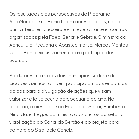
Os resultados e as perspectivas do Programa
AgroNordeste na Bahia foram apresentados, nesta
quinta-feira, em Juazeiro e em Irecê, durante encontros
organizados pela Faeb, Senar e Sebrae. O ministro da
Agricultura, Pecuária e Abastecimento, Marcos Montes,
veio à Bahia exclusivamente para participar dos
eventos.
Produtores rurais dos dois municípios sedes e de
cidades vizinhas também participaram dos encontros,
palcos para a divulgação de ações que visam
valorizar e fortalecer a agropecuária baiana. Na
ocasião, o presidente da Faeb e do Senar, Humberto
Miranda, entregou ao ministro dois pleitos do setor: a
viabilização do Canal do Sertão e do projeto para
compra do Sisal pela Conab.