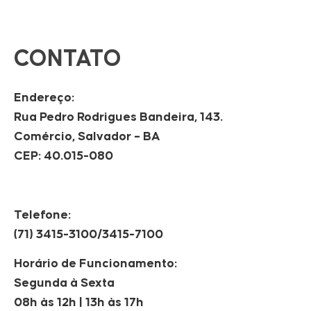
CONTATO
Endereço:
Rua Pedro Rodrigues Bandeira, 143.
Comércio, Salvador – BA
CEP: 40.015-080
Telefone:
(71) 3415-3100/3415-7100
Horário de Funcionamento:
Segunda à Sexta
08h às 12h | 13h às 17h