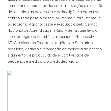
fomentar o empreendedorismo, a inovação e a difusão
de tecnologias de gestão e de inteligência produtiva,
contribuindo para o desenvolvimento rural sustentável,
o programa Agronordeste é executado pelo Serviço
Nacional de Aprendizagem Rural – Senar, que leva a
metodologia da Assistência Técnica e Gerencial –
ATeG a diversos Estados e regiões do Semiárido
brasileiro, visando a promoção de melhoria de gestão
e aumento de produtividade e lucratividade de
pequenas e médias propriedades rurais.