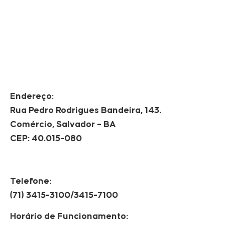
Endereço:
Rua Pedro Rodrigues Bandeira, 143.
Comércio, Salvador – BA
CEP: 40.015-080
Telefone:
(71) 3415-3100/3415-7100
Horário de Funcionamento: