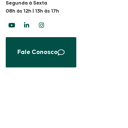
Segunda à Sexta
08h às 12h | 13h às 17h
Fale Conosco