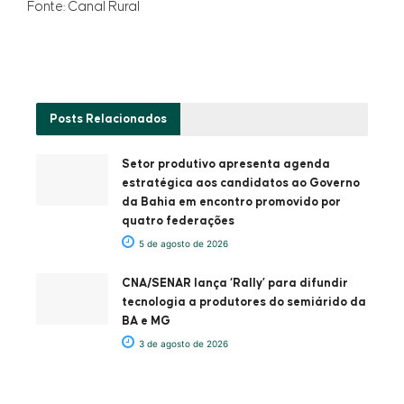
Fonte: Canal Rural
Posts
Relacionados
Setor produtivo apresenta agenda
estratégica aos candidatos ao Governo
da Bahia em encontro promovido por
quatro federações
5 de agosto de 2026
CNA/SENAR lança ‘Rally’ para difundir
tecnologia a produtores do semiárido da
BA e MG
3 de agosto de 2026