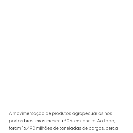
A movimentação de produtos agropecuários nos
portos brasileiros cresceu 30% em janeiro. Ao todo,
foram 16,490 milhões de toneladas de cargas, cerca