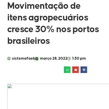
Movimentação de
itens agropecuários
cresce 30% nos portos
brasileiros
sistemafaeb
março 28, 2022
1:30 pm