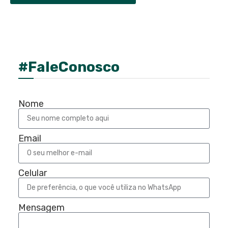
#FaleConosco
Nome
Email
Celular
Mensagem