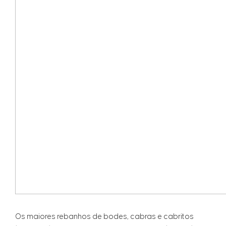
Os maiores rebanhos de bodes, cabras e cabritos