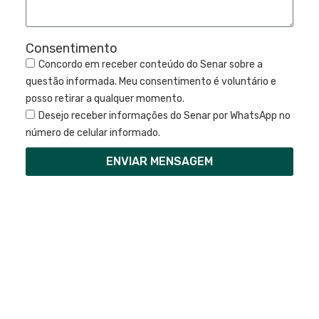
Consentimento
Concordo em receber conteúdo do Senar sobre a
questão informada. Meu consentimento é voluntário e
posso retirar a qualquer momento.
Desejo receber informações do Senar por WhatsApp no
número de celular informado.
ENVIAR MENSAGEM