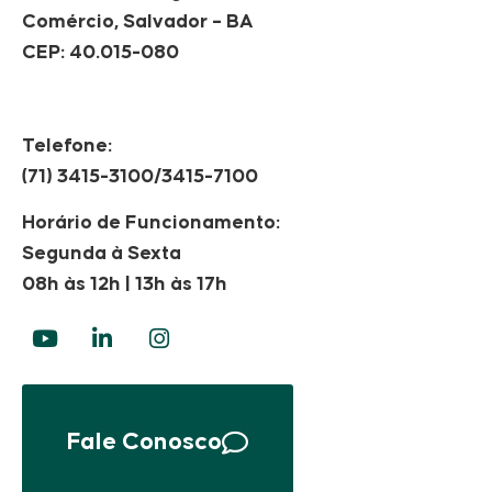
Comércio, Salvador – BA
CEP: 40.015-080
Telefone:
(71) 3415-3100/3415-7100
Horário de Funcionamento:
Segunda à Sexta
08h às 12h | 13h às 17h
Fale Conosco