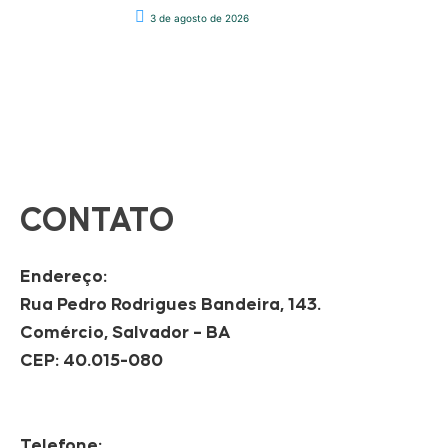
3 de agosto de 2026
CONTATO
Endereço:
Rua Pedro Rodrigues Bandeira, 143.
Comércio, Salvador – BA
CEP: 40.015-080
Telefone: