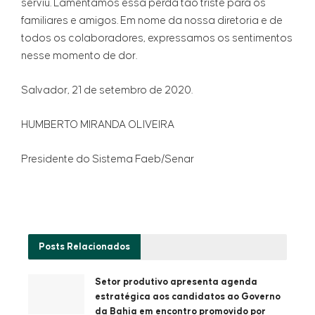
serviu. Lamentamos essa perda tão triste para os
familiares e amigos. Em nome da nossa diretoria e de
todos os colaboradores, expressamos os sentimentos
nesse momento de dor.
Salvador, 21 de setembro de 2020.
HUMBERTO MIRANDA OLIVEIRA
Presidente do Sistema Faeb/Senar
Posts
Relacionados
Setor produtivo apresenta agenda
estratégica aos candidatos ao Governo
da Bahia em encontro promovido por