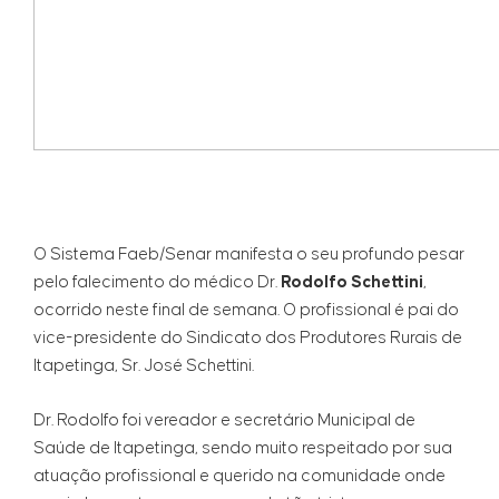
O Sistema Faeb/Senar manifesta o seu profundo pesar
pelo falecimento do médico Dr.
Rodolfo Schettini
,
ocorrido neste final de semana. O profissional é pai do
vice-presidente do Sindicato dos Produtores Rurais de
Itapetinga, Sr. José Schettini.
Dr. Rodolfo foi vereador e secretário Municipal de
Saúde de Itapetinga, sendo muito respeitado por sua
atuação profissional e querido na comunidade onde