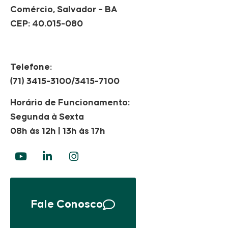
Comércio, Salvador – BA
CEP: 40.015-080
Telefone:
(71) 3415-3100/3415-7100
Horário de Funcionamento:
Segunda à Sexta
08h às 12h | 13h às 17h
Fale Conosco