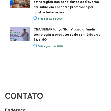
estratégica aos candidatos ao Governo
da Bahia em encontro promovido por
quatro federações
5 de agosto de 2026
CNA/SENAR lança ‘Rally’ para difundir
tecnologia a produtores do semiárido da
BA e MG
3 de agosto de 2026
CONTATO
Endereço: