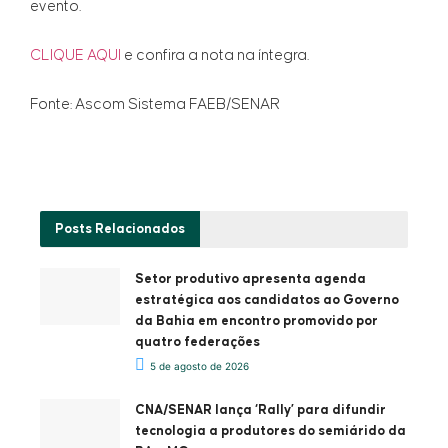
evento.
CLIQUE AQUI
e confira a nota na íntegra.
Fonte: Ascom Sistema FAEB/SENAR
Posts
Relacionados
Setor produtivo apresenta agenda
estratégica aos candidatos ao Governo
da Bahia em encontro promovido por
quatro federações
5 de agosto de 2026
CNA/SENAR lança ‘Rally’ para difundir
tecnologia a produtores do semiárido da