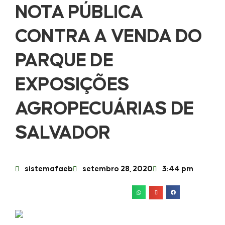
NOTA PÚBLICA
CONTRA A VENDA DO
PARQUE DE
EXPOSIÇÕES
AGROPECUÁRIAS DE
SALVADOR
sistemafaeb
setembro 28, 2020
3:44 pm