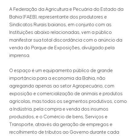
A Federação da Agricultura e Pecuária do Estado da
Bahia (FAEB), representante dos produtores e
Sindicatos Rurais baianos, em conjunto com as
Instituições abaixo relacionadas, vem a público
manifestar sua total discordância com o anúncio da
venda do Parque de Exposições, divulgado pela
imprensa.
O espaço é um equipamento público de grande
importância para a economia da Bahia, não
agregando apenas ao setor Agropecuário, com
exposição e comercialização de animais e produtos
agrícolas, mas todos os segmentos produtivos, como
a Indústria, pela compra e venda dos insumos
produzidos, e o Comércio de bens, Serviços e
Transporte, através da geração de empregos e
recolhimento de tributos ao Governo durante cada