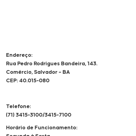
Endereço:
Rua Pedro Rodrigues Bandeira, 143.
Comércio, Salvador – BA
CEP: 40.015-080
Telefone:
(71) 3415-3100/3415-7100
Horário de Funcionamento: