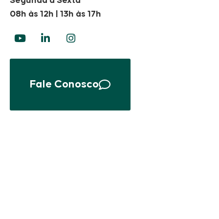
Segunda à Sexta
08h às 12h | 13h às 17h
Fale Conosco