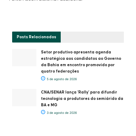
Posts
Relacionados
Setor produtivo apresenta agenda
estratégica aos candidatos ao Governo
da Bahia em encontro promovido por
quatro federações
5 de agosto de 2026
CNA/SENAR lança ‘Rally’ para difundir
tecnologia a produtores do semiárido da
BA e MG
3 de agosto de 2026