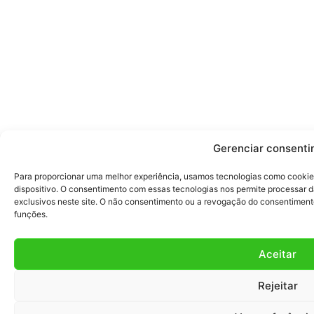
Gerenciar consent
Para proporcionar uma melhor experiência, usamos tecnologias como cookie
dispositivo. O consentimento com essas tecnologias nos permite processa
exclusivos neste site. O não consentimento ou a revogação do consentimen
funções.
Aceitar
Rejeitar