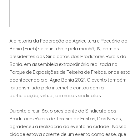
A diretoria da Federação da Agricultura e Pecuária da
Bahia (Faeb) se reuniu hoje pela manhã, 19, com os
presidentes dos Sindicatos dos Produtores Rurais da
Bahia, em assembleia extraordinária realizada no
Parque de Exposições de Teixeira de Freitas, onde está
acontecendo a e-Agro Bahia 2021. O evento também
foi transmitido pela internet e contou com a
participação, virtual, de muitos sindicatos.
Durante a reunião, o presidente do Sindicato dos
Produtores Rurais de Teixeira de Freitas, Dori Neves,
agradeceu a realização do evento na cidade. "Nossa
cidade estava carente de um evento como esse, que