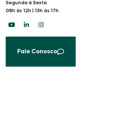
Segunda à Sexta
08h às 12h | 13h às 17h
Fale Conosco