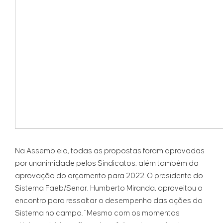
Na Assembleia, todas as propostas foram aprovadas
por unanimidade pelos Sindicatos, além também da
aprovação do orçamento para 2022. O presidente do
Sistema Faeb/Senar, Humberto Miranda, aproveitou o
encontro para ressaltar o desempenho das ações do
Sistema no campo. "Mesmo com os momentos