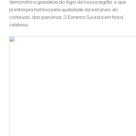
demonstra a grandeza do Agro da nossa região, e que
já entra pra história pela qualidade da estrutura, do
conteúdo, das parcerias. O Extremo Sul está em festa",
celebrou.