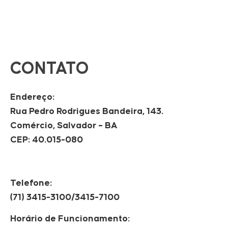
CONTATO
Endereço:
Rua Pedro Rodrigues Bandeira, 143.
Comércio, Salvador – BA
CEP: 40.015-080
Telefone:
(71) 3415-3100/3415-7100
Horário de Funcionamento: