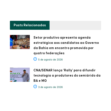
Posts
Relacionados
Setor produtivo apresenta agenda
estratégica aos candidatos ao Governo
da Bahia em encontro promovido por
quatro federações
5 de agosto de 2026
CNA/SENAR lança ‘Rally’ para difundir
tecnologia a produtores do semiárido da
BA e MG
3 de agosto de 2026