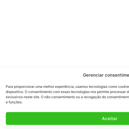
Gerenciar consentim
Para proporcionar uma melhor experiência, usamos tecnologias como cookie
dispositivo. O consentimento com essas tecnologias nos permite processa
exclusivos neste site. O não consentimento ou a revogação do consentimen
e funções.
Aceitar