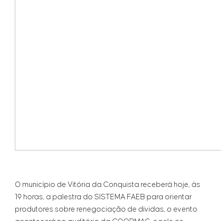
O município de Vitória da Conquista receberá hoje, às
19 horas, a palestra do SISTEMA FAEB para orientar
produtores sobre renegociação de dívidas, o evento