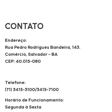
CONTATO
Endereço:
Rua Pedro Rodrigues Bandeira, 143.
Comércio, Salvador – BA
CEP: 40.015-080
Telefone:
(71) 3415-3100/3415-7100
Horário de Funcionamento:
Segunda à Sexta