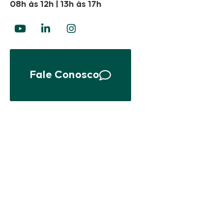
08h às 12h | 13h às 17h
Fale Conosco