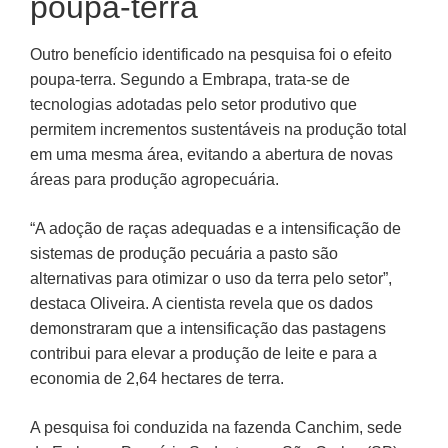
poupa-terra
Outro benefício identificado na pesquisa foi o efeito
poupa-terra. Segundo a Embrapa, trata-se de
tecnologias adotadas pelo setor produtivo que
permitem incrementos sustentáveis na produção total
em uma mesma área, evitando a abertura de novas
áreas para produção agropecuária.
“A adoção de raças adequadas e a intensificação de
sistemas de produção pecuária a pasto são
alternativas para otimizar o uso da terra pelo setor”,
destaca Oliveira. A cientista revela que os dados
demonstraram que a intensificação das pastagens
contribui para elevar a produção de leite e para a
economia de 2,64 hectares de terra.
A pesquisa foi conduzida na fazenda Canchim, sede