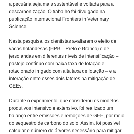
a pecuária seja mais sustentável e voltada para a
descarbonização. O trabalho foi divulgado na
publicação internacional Frontiers in Veterinary
Science.
Nesta pesquisa, os cientistas avaliaram o efeito de
vacas holandesas (HPB – Preto e Branco) e de
jersolandas em diferentes níveis de intensificação –
pastejo contínuo com baixa taxa de lotação e
rotacionado irrigado com alta taxa de lotação – e a
interação entre esses dois fatores na mitigação de
GEEs.
Durante o experimento, que considerou os modelos
produtivos intensivo e extensivo, foi realizado um
balanço entre emissões e remoções de GEE, por meio
do sequestro de carbono do solo. Assim, foi possível
calcular o número de árvores necessário para mitigar