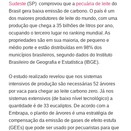
Sudeste
(SP) comprovou que a
pecuária de leite
do
Brasil gera baixa emissão de carbono. O país é um
dos maiores produtores de leite do mundo, com uma
produção que chega a 35 bilhões de litros por ano,
ocupando o terceiro lugar no ranking mundial. As
propriedades são em sua maioria, de pequeno e
médio porte e estão distribuídas em 98% dos
municípios brasileiros, segundo dados do Instituto
Brasileiro de Geografia e Estatística (IBGE).
O estudo realizado revelou que nos sistemas
intensivos de produção são necessárias 52 árvores
por vaca para chegar ao leite carbono zero. Já nos
sistemas extensivos (de baixo nível tecnológico) a
quantidade é de 33 eucaliptos. De acordo com a
Embrapa, o plantio de árvores é uma estratégia de
compensação da emissão de gases de efeito estufa
(GEEs) que pode ser usado por pecuaristas para que