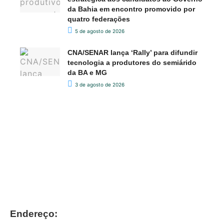
da Bahia em encontro promovido por
quatro federações
5 de agosto de 2026
CNA/SENAR lança ‘Rally’ para difundir
tecnologia a produtores do semiárido
da BA e MG
3 de agosto de 2026
Endereço: