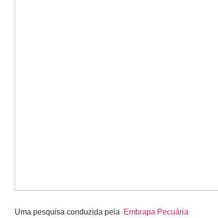
Uma pesquisa conduzida pela
Embrapa Pecuária