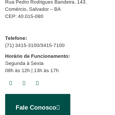
Rua Pedro Rodrigues Bandeira, 143.
Comércio, Salvador – BA
CEP: 40.015-080
Telefone:
(71) 3415-3100/3415-7100
Horário de Funcionamento:
Segunda à Sexta
08h às 12h | 13h às 17h
Fale Conosco