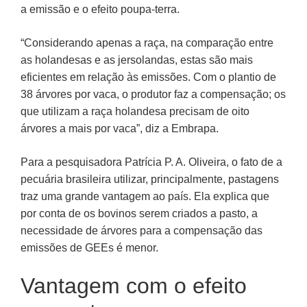
a emissão e o efeito poupa-terra.
“Considerando apenas a raça, na comparação entre
as holandesas e as jersolandas, estas são mais
eficientes em relação às emissões. Com o plantio de
38 árvores por vaca, o produtor faz a compensação; os
que utilizam a raça holandesa precisam de oito
árvores a mais por vaca”, diz a Embrapa.
Para a pesquisadora Patrícia P. A. Oliveira, o fato de a
pecuária brasileira utilizar, principalmente, pastagens
traz uma grande vantagem ao país. Ela explica que
por conta de os bovinos serem criados a pasto, a
necessidade de árvores para a compensação das
emissões de GEEs é menor.
Vantagem com o efeito