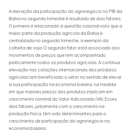
A elevação da participação do agronegócio no PIB da
Bahia no segundo trimestre é resultado de dois fatores.
O primeiro é relacionado à questão sazonal visto que a
maior parte da produção agrícola da Bahia é
centralizada no segundo trimestre, a exemplo da
colheita de soja. O segundo fator está associado aos
movimentos de preços que tem acompanhado
praticamente todos os produtos agrícolas. A contínua
elevação nas cotações internacionais dos produtos
agrícolas tem beneficiado o setor no sentido de elevar
a sua participação na economia baiana, na medida
em que maiores preços dos produtos implicam em
crescimento nominal do Valor Adicionado (VA). Esses
dois fatores, juntamente com o crescimento na
produção física, têm sido determinantes para o
crescimento de participação do agronegócio na
economia baiana.