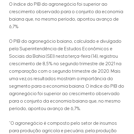
O índice do PIB do agronegócio foi superior ao
crescimento observado para o conjunto da economia
baiana que, no mesmo período, apontou avanço de
6,7%
O PIB do agronegócio baiano, calculado e divulgado
pela Superintendência de Estudos Econômicos e
Sociais da Bahia (SEI) nesta terça-feira (14), registrou
crescimento de 8,5% no segundo trimestre de 2021 na
comparação com o segundo trimestre de 2020. Mais
uma vez,os resultados mostram a importância do
segmento para a economia baiana. O índice do PIB do
agronegócio foi superior ao crescimento observado
para o conjunto da economia baiana que, no mesmo
período, apontou avanço de 6,7%.
“O agronegócio é composto pelo setor de insumos
para produção agrícola e pecuária, pela produção