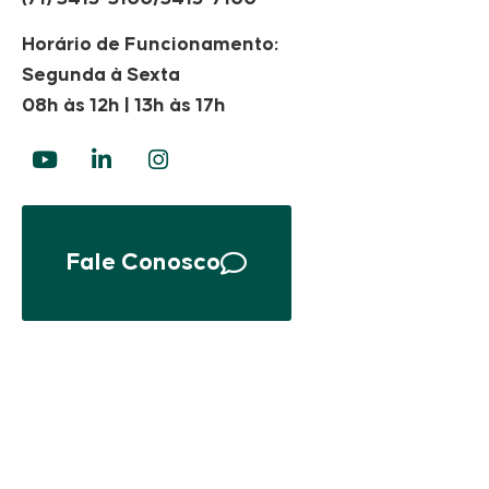
Horário de Funcionamento:
Segunda à Sexta
08h às 12h | 13h às 17h
Fale Conosco