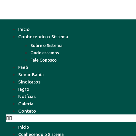
Início
Conhecendo o Sistema
Sobre o Sistema
Onde estamos
Fale Conosco
Faeb
Senar Bahia
Sindicatos
Iagro
Notícias
Galeria
Contato
Início
Conhecendo o Sistema