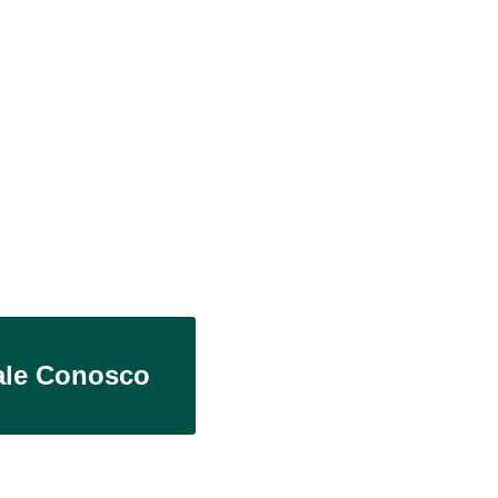
ale Conosco