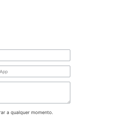
rar a qualquer momento.