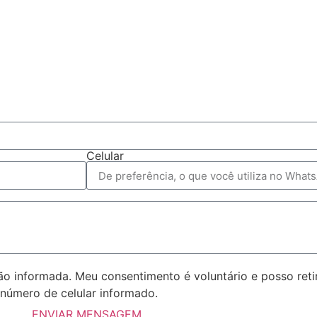
Celular
 informada. Meu consentimento é voluntário e posso reti
número de celular informado.
ENVIAR MENSAGEM