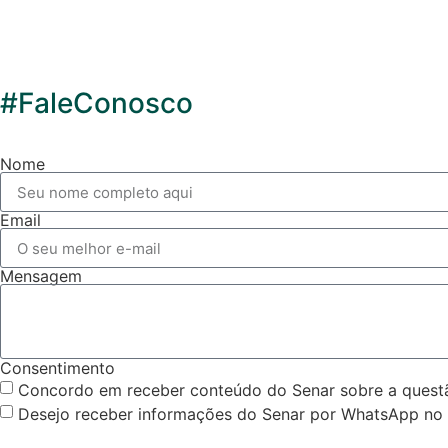
#FaleConosco
Nome
Email
Mensagem
Consentimento
Concordo em receber conteúdo do Senar sobre a questão
Desejo receber informações do Senar por WhatsApp no 