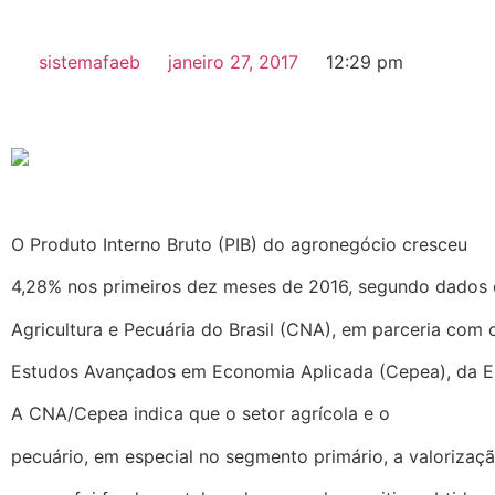
sistemafaeb
janeiro 27, 2017
12:29 pm
O Produto Interno Bruto (PIB) do agronegócio cresceu
4,28% nos primeiros dez meses de 2016, segundo dados
Agricultura e Pecuária do Brasil (CNA), em parceria com 
Estudos Avançados em Economia Aplicada (Cepea), da E
A CNA/Cepea indica que o setor agrícola e o
pecuário, em especial no segmento primário, a valorizaçã