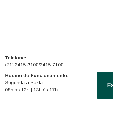
Telefone:
(71) 3415-3100/3415-7100
Horário de Funcionamento:
Segunda à Sexta
F
08h às 12h | 13h às 17h