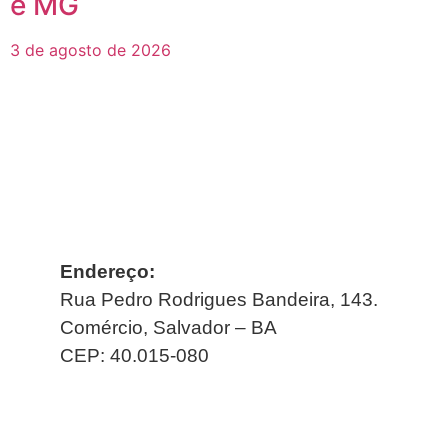
e MG
3 de agosto de 2026
Endereço:
Rua Pedro Rodrigues Bandeira, 143.
Comércio, Salvador – BA
CEP: 40.015-080