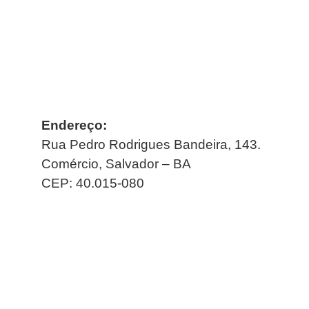
Endereço:
Rua Pedro Rodrigues Bandeira, 143.
Comércio, Salvador – BA
CEP: 40.015-080