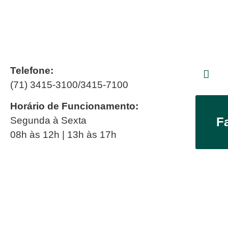
Telefone:
(71) 3415-3100/3415-7100
Horário de Funcionamento:
Segunda à Sexta
F
08h às 12h | 13h às 17h