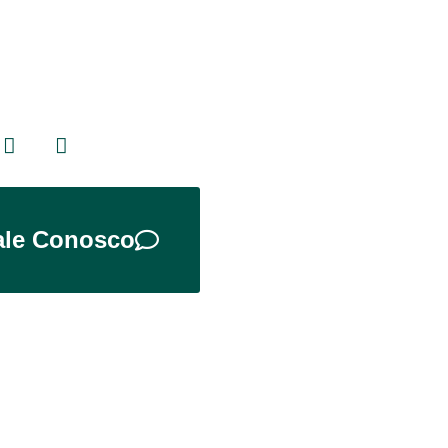
ale Conosco