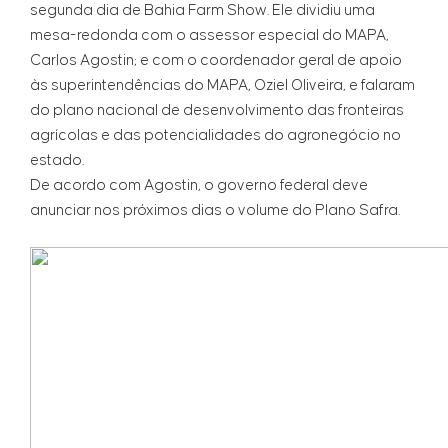
segunda dia de Bahia Farm Show. Ele dividiu uma
mesa-redonda com o assessor especial do MAPA,
Carlos Agostin; e com o coordenador geral de apoio
às superintendências do MAPA, Oziel Oliveira, e falaram
do plano nacional de desenvolvimento das fronteiras
agrícolas e das potencialidades do agronegócio no
estado.
De acordo com Agostin, o governo federal deve
anunciar nos próximos dias o volume do Plano Safra.