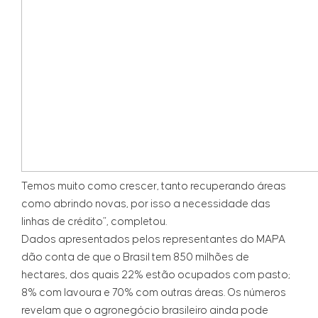
Temos muito como crescer, tanto recuperando áreas
como abrindo novas, por isso a necessidade das
linhas de crédito”, completou.
Dados apresentados pelos representantes do MAPA
dão conta de que o Brasil tem 850 milhões de
hectares, dos quais 22% estão ocupados com pasto;
8% com lavoura e 70% com outras áreas. Os números
revelam que o agronegócio brasileiro ainda pode