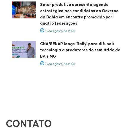
Setor produtivo apresenta agenda
estratégica aos candidatos ao Governo
da Bahia em encontro promovido por
quatro federações
5 de agosto de 2026
CNA/SENAR lança ‘Rally’ para difundir
tecnologia a produtores do semiárido da
BA e MG
3 de agosto de 2026
CONTATO