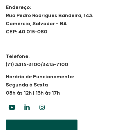
Endereço:
Rua Pedro Rodrigues Bandeira, 143.
Comércio, Salvador – BA
CEP: 40.015-080
Telefone:
(71) 3415-3100/3415-7100
Horário de Funcionamento:
Segunda à Sexta
08h às 12h | 13h às 17h