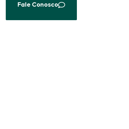
Fale Conosco