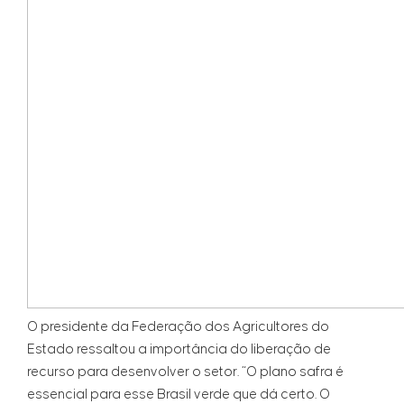
O presidente da Federação dos Agricultores do
Estado ressaltou a importância do liberação de
recurso para desenvolver o setor. “O plano safra é
essencial para esse Brasil verde que dá certo. O