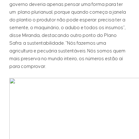
governo deveria apenas pensar uma forma para ter
um plano plurianual, porque quando começa a janela
do plantio o produtor não pode esperar: precisa ter a
semente, o maquinário, o adubo e todos os insumos”,
disse Miranda, destacando outro ponto do Plano
Safra: a sustentabilidade. “Nós fazemos uma
agricultura e pecuária sustentáveis. Nós somos quem
mais preserva no mundo inteiro, os números estão aí
para comprovar.