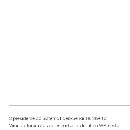
O presidente do Sistema Faeb/Senar, Humberto
Miranda, foi um dos palestrantes do Instituto WP, neste