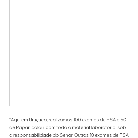
“Aqui em Uruçuca, realizamos 100 exames de PSA e 50
de Papanicolau, com todo o material laboratorial sob
a responsabilidade do Senar. Outros 18 exames de PSA