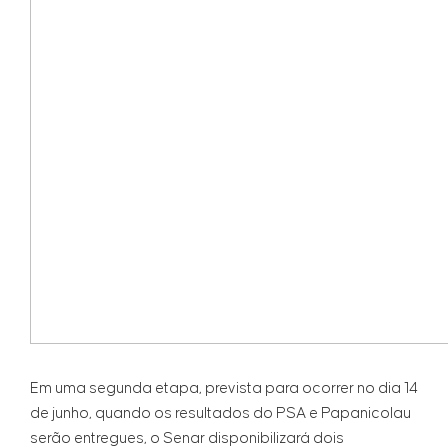
Em uma segunda etapa, prevista para ocorrer no dia 14
de junho, quando os resultados do PSA e Papanicolau
serão entregues, o Senar disponibilizará dois