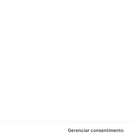
Gerenciar consentimento