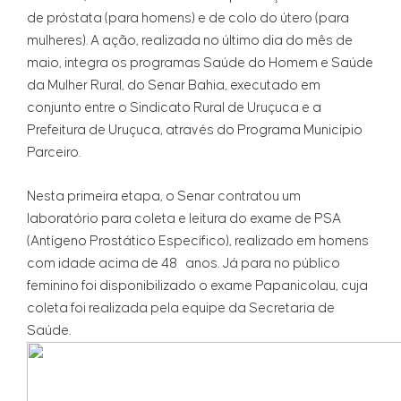
de próstata (para homens) e de colo do útero (para
mulheres). A ação, realizada no último dia do mês de
maio, integra os programas Saúde do Homem e Saúde
da Mulher Rural, do Senar Bahia, executado em
conjunto entre o Sindicato Rural de Uruçuca e a
Prefeitura de Uruçuca, através do Programa Município
Parceiro.
Nesta primeira etapa, o Senar contratou um
laboratório para coleta e leitura do exame de PSA
(Antígeno Prostático Específico), realizado em homens
com idade acima de 48 anos. Já para no público
feminino foi disponibilizado o exame Papanicolau, cuja
coleta foi realizada pela equipe da Secretaria de
Saúde.