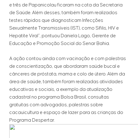
e três de Papanicolau ficaram na cota da Secretaria
de Saúde. Além desses, também foram realizados
testes rápidos que diagnosticam Infecções
Sexualmente Transmissíveis (IST), como Sífilis, HIV e
Hepatite Viral”, pontuou Daniela Lago, Gerente de
Educação e Promoção Social do Senar Bahia.
A ação contou ainda com vacinação e com palestras
de conscientização, que abordaram saúde bucal e
cânceres de próstata, mama e colo de útero. Além da
área de saúde, também foram realizadas atividades
educativas e sociais, a exemplo da atualização
cadastral no programa Bolsa Brasil, consultas
gratuitas com advogados, palestras sobre
cacauicultura e espaço de lazer para as crianças do
Programa Despertar.