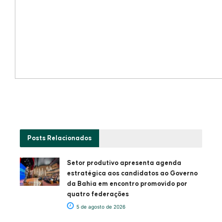
Posts
Relacionados
Setor produtivo apresenta agenda
estratégica aos candidatos ao Governo
da Bahia em encontro promovido por
quatro federações
5 de agosto de 2026