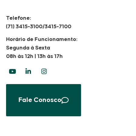
Telefone:
(71) 3415-3100/3415-7100
Horário de Funcionamento:
Segunda à Sexta
08h às 12h | 13h às 17h
Fale Conosco