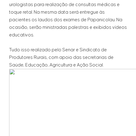
urologistas para realização de consultas médicas e
toque retal. Na mesma data será entregue às
pacientes os laudos dos exames de Papanicolau. Na
ocasião, serão ministradas palestras e exibidos vídeos
educativos.
Tudo isso realizado pelo Senar e Sindicato de
Produtores Rurais, com apoio das secretarias de
Saúde, Educação, Agricultura e Ação Social.