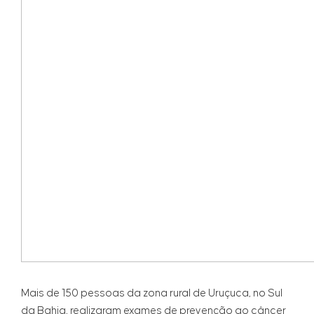
Mais de 150 pessoas da zona rural de Uruçuca, no Sul
da Bahia, realizaram exames de prevenção ao câncer