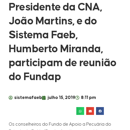
Presidente da CNA,
João Martins, e do
Sistema Faeb,
Humberto Miranda,
participam de reunião
do Fundap
sistemafaeb
julho 15, 2019
8:11 pm
Os conselheiros do Fundo de Apoio a Pecuária do