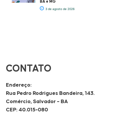
BA e MG
3 de agosto de 2026
CONTATO
Endereço:
Rua Pedro Rodrigues Bandeira, 143.
Comércio, Salvador – BA
CEP: 40.015-080