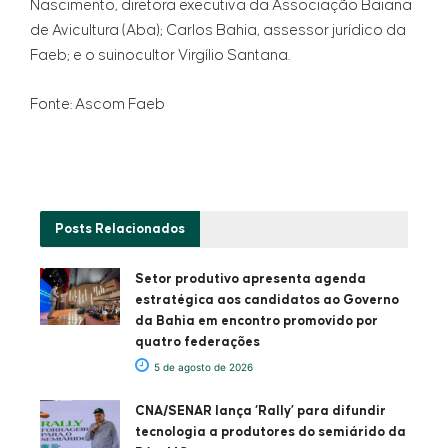
Nascimento, diretora executiva da Associação Baiana
de Avicultura (Aba); Carlos Bahia, assessor jurídico da
Faeb; e o suinocultor Virgílio Santana.
Fonte: Ascom Faeb
Posts
Relacionados
Setor produtivo apresenta agenda
estratégica aos candidatos ao Governo
da Bahia em encontro promovido por
quatro federações
5 de agosto de 2026
CNA/SENAR lança ‘Rally’ para difundir
tecnologia a produtores do semiárido da