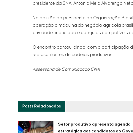
presidente da SNA, Antonio Melo Alvarenga Neto
Na opinião do presidente da Organização Brasil
operação a máquina do negócio agrícola brasil
atividade financiada e com juros compatíveis 
O encontro contou, ainda, com a participação d
representantes de cadeias produtivas.
Assessoria de Comunicação CNA
Posts
Relacionados
Setor produtivo apresenta agenda
estratégica aos candidatos ao Gov