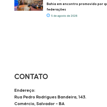
Bahia em encontro promovido por q
federações
5 de agosto de 2026
CONTATO
Endereço:
Rua Pedro Rodrigues Bandeira, 143.
Comércio, Salvador – BA