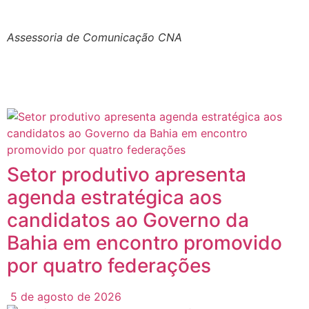
Assessoria de Comunicação CNA
Posts
Relacionados
Setor produtivo apresenta
agenda estratégica aos
candidatos ao Governo da
Bahia em encontro promovido
por quatro federações
5 de agosto de 2026