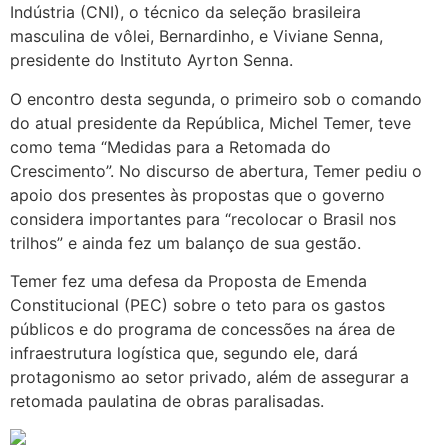
Indústria (CNI), o técnico da seleção brasileira
masculina de vôlei, Bernardinho, e Viviane Senna,
presidente do Instituto Ayrton Senna.
O encontro desta segunda, o primeiro sob o comando
do atual presidente da República, Michel Temer, teve
como tema “Medidas para a Retomada do
Crescimento”. No discurso de abertura, Temer pediu o
apoio dos presentes às propostas que o governo
considera importantes para “recolocar o Brasil nos
trilhos” e ainda fez um balanço de sua gestão.
Temer fez uma defesa da Proposta de Emenda
Constitucional (PEC) sobre o teto para os gastos
públicos e do programa de concessões na área de
infraestrutura logística que, segundo ele, dará
protagonismo ao setor privado, além de assegurar a
retomada paulatina de obras paralisadas.