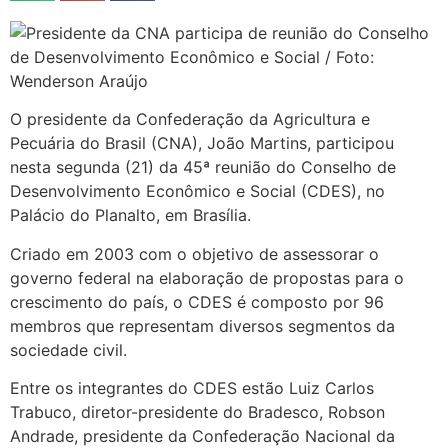
O presidente da Confederação da Agricultura e
Pecuária do Brasil (CNA), João Martins, participou
nesta segunda (21) da 45ª reunião do Conselho de
Desenvolvimento Econômico e Social (CDES), no
Palácio do Planalto, em Brasília.
Criado em 2003 com o objetivo de assessorar o
governo federal na elaboração de propostas para o
crescimento do país, o CDES é composto por 96
membros que representam diversos segmentos da
sociedade civil.
Entre os integrantes do CDES estão Luiz Carlos
Trabuco, diretor-presidente do Bradesco, Robson
Andrade, presidente da Confederação Nacional da