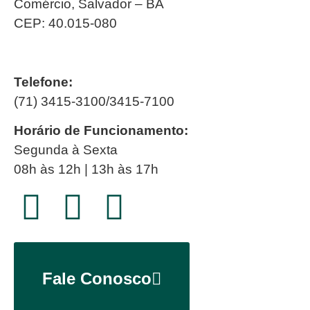
Comércio, Salvador – BA
CEP: 40.015-080
Telefone:
(71) 3415-3100/3415-7100
Horário de Funcionamento:
Segunda à Sexta
08h às 12h | 13h às 17h
Fale Conosco