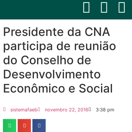
Presidente da CNA
participa de reunião
do Conselho de
Desenvolvimento
Econômico e Social
sistemafaeb
novembro 22, 2016
3:38 pm