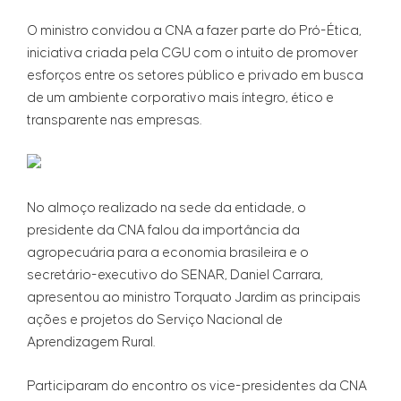
O ministro convidou a CNA a fazer parte do Pró-Ética,
iniciativa criada pela CGU com o intuito de promover
esforços entre os setores público e privado em busca
de um ambiente corporativo mais íntegro, ético e
transparente nas empresas.
No almoço realizado na sede da entidade, o
presidente da CNA falou da importância da
agropecuária para a economia brasileira e o
secretário-executivo do SENAR, Daniel Carrara,
apresentou ao ministro Torquato Jardim as principais
ações e projetos do Serviço Nacional de
Aprendizagem Rural.
Participaram do encontro os vice-presidentes da CNA