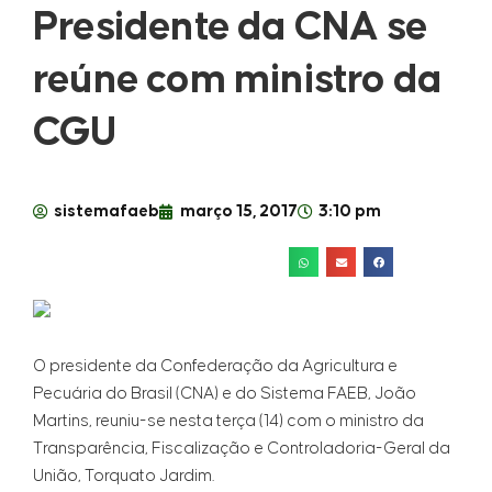
Presidente da CNA se
reúne com ministro da
CGU
sistemafaeb
março 15, 2017
3:10 pm
O presidente da Confederação da Agricultura e
Pecuária do Brasil (CNA) e do Sistema FAEB, João
Martins, reuniu-se nesta terça (14) com o ministro da
Transparência, Fiscalização e Controladoria-Geral da
União, Torquato Jardim.