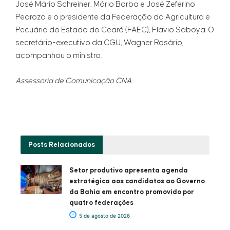
José Mário Schreiner, Mário Borba e José Zeferino
Pedrozo e o presidente da Federação da Agricultura e
Pecuária do Estado do Ceará (FAEC), Flávio Saboya. O
secretário-executivo da CGU, Wagner Rosário,
acompanhou o ministro.
Assessoria de Comunicação CNA
Posts
Relacionados
Setor produtivo apresenta agenda
estratégica aos candidatos ao Governo
da Bahia em encontro promovido por
quatro federações
5 de agosto de 2026