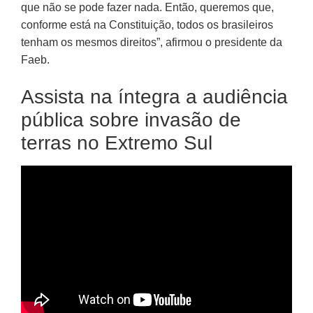
que não se pode fazer nada. Então, queremos que,
conforme está na Constituição, todos os brasileiros
tenham os mesmos direitos”, afirmou o presidente da
Faeb.
Assista na íntegra a audiência
pública sobre invasão de
terras no Extremo Sul