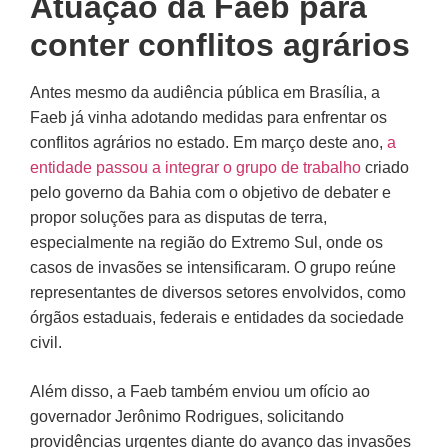
Atuação da Faeb para
conter conflitos agrários
Antes mesmo da audiência pública em Brasília, a
Faeb já vinha adotando medidas para enfrentar os
conflitos agrários no estado. Em março deste ano,
a
entidade passou a integrar o grupo de trabalho
criado
pelo governo da Bahia com o objetivo de debater e
propor soluções para as disputas de terra,
especialmente na região do Extremo Sul, onde os
casos de invasões se intensificaram. O grupo reúne
representantes de diversos setores envolvidos, como
órgãos estaduais, federais e entidades da sociedade
civil.
Além disso, a Faeb também enviou um ofício ao
governador Jerônimo Rodrigues, solicitando
providências urgentes diante do avanço das invasões