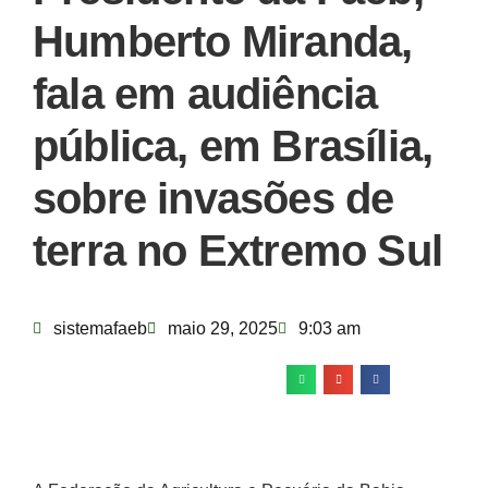
Humberto Miranda,
fala em audiência
pública, em Brasília,
sobre invasões de
terra no Extremo Sul
sistemafaeb
maio 29, 2025
9:03 am