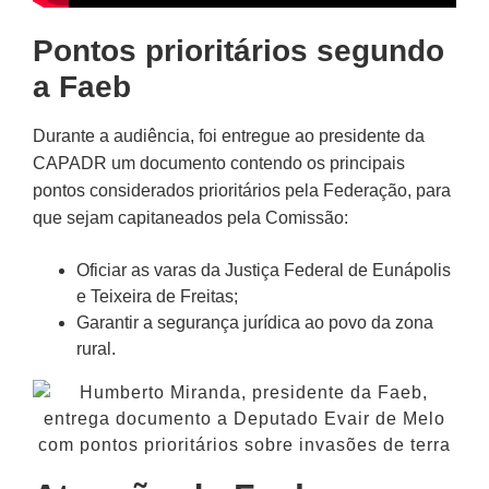
Pontos prioritários segundo
a Faeb
Durante a audiência, foi entregue ao presidente da
CAPADR um documento contendo os principais
pontos considerados prioritários pela Federação, para
que sejam capitaneados pela Comissão:
Oficiar as varas da Justiça Federal de Eunápolis
e Teixeira de Freitas;
Garantir a segurança jurídica ao povo da zona
rural.