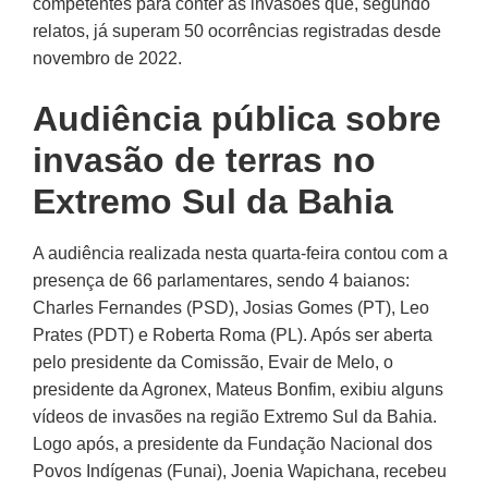
competentes para conter as invasões que, segundo
relatos, já superam 50 ocorrências registradas desde
novembro de 2022.
Audiência pública sobre
invasão de terras no
Extremo Sul da Bahia
A audiência realizada nesta quarta-feira contou com a
presença de 66 parlamentares, sendo 4 baianos:
Charles Fernandes (PSD), Josias Gomes (PT), Leo
Prates (PDT) e Roberta Roma (PL). Após ser aberta
pelo presidente da Comissão, Evair de Melo, o
presidente da Agronex, Mateus Bonfim, exibiu alguns
vídeos de invasões na região Extremo Sul da Bahia.
Logo após, a presidente da Fundação Nacional dos
Povos Indígenas (Funai), Joenia Wapichana, recebeu