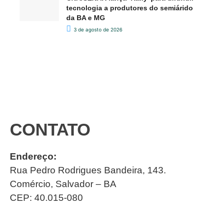
tecnologia a produtores do semiárido
da BA e MG
3 de agosto de 2026
CONTATO
Endereço:
Rua Pedro Rodrigues Bandeira, 143.
Comércio, Salvador – BA
CEP: 40.015-080