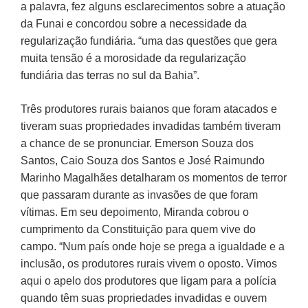
a palavra, fez alguns esclarecimentos sobre a atuação
da Funai e concordou sobre a necessidade da
regularização fundiária. “uma das questões que gera
muita tensão é a morosidade da regularização
fundiária das terras no sul da Bahia”.
Três produtores rurais baianos que foram atacados e
tiveram suas propriedades invadidas também tiveram
a chance de se pronunciar. Emerson Souza dos
Santos, Caio Souza dos Santos e José Raimundo
Marinho Magalhães detalharam os momentos de terror
que passaram durante as invasões de que foram
vítimas. Em seu depoimento, Miranda cobrou o
cumprimento da Constituição para quem vive do
campo. “Num país onde hoje se prega a igualdade e a
inclusão, os produtores rurais vivem o oposto. Vimos
aqui o apelo dos produtores que ligam para a polícia
quando têm suas propriedades invadidas e ouvem