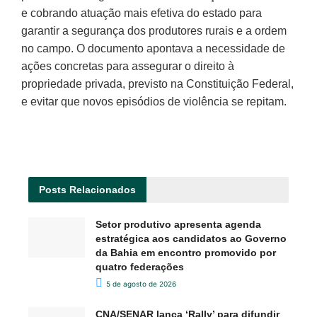
e cobrando atuação mais efetiva do estado para
garantir a segurança dos produtores rurais e a ordem
no campo. O documento apontava a necessidade de
ações concretas para assegurar o direito à
propriedade privada, previsto na Constituição Federal,
e evitar que novos episódios de violência se repitam.
Posts
Relacionados
Setor produtivo apresenta agenda
estratégica aos candidatos ao Governo
da Bahia em encontro promovido por
quatro federações
5 de agosto de 2026
CNA/SENAR lança ‘Rally’ para difundir