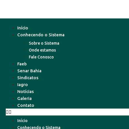
Início
Conhecendo o Sistema
Sobre o Sistema
Onde estamos
Fale Conosco
Faeb
Senar Bahia
Sindicatos
Iagro
Notícias
Galeria
Contato
Início
Conhecendo o Sistema