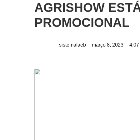
AGRISHOW ESTÁ
PROMOCIONAL
sistemafaeb
março 8, 2023
4:07