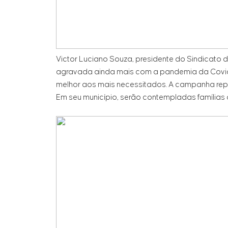
Victor Luciano Souza, presidente do Sindicato 
agravada ainda mais com a pandemia da Covid-
melhor aos mais necessitados. A campanha repr
Em seu município, serão contempladas famílias d