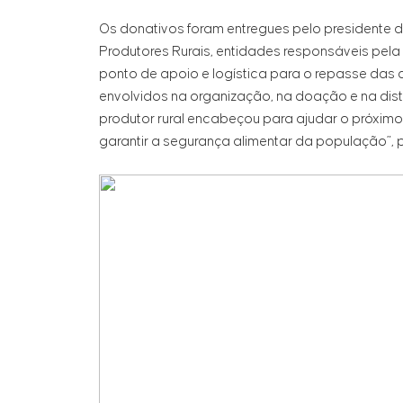
Os donativos foram entregues pelo presidente 
Produtores Rurais, entidades responsáveis pela 
ponto de apoio e logística para o repasse das 
envolvidos na organização, na doação e na dist
produtor rural encabeçou para ajudar o próximo
garantir a segurança alimentar da população”, 