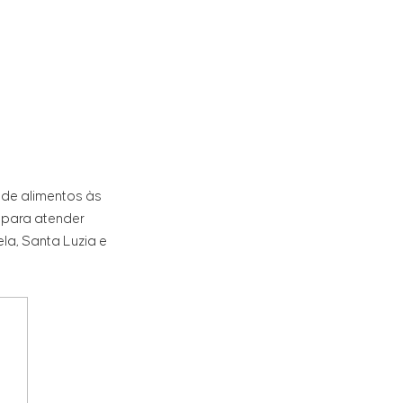
 de alimentos às
, para atender
la, Santa Luzia e