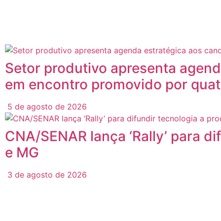
Posts
Relacionados
Setor produtivo apresenta agend
em encontro promovido por quat
5 de agosto de 2026
CNA/SENAR lança ‘Rally’ para di
e MG
3 de agosto de 2026