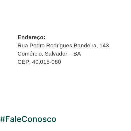
Endereço:
Rua Pedro Rodrigues Bandeira, 143.
Comércio, Salvador – BA
CEP: 40.015-080
#FaleConosco