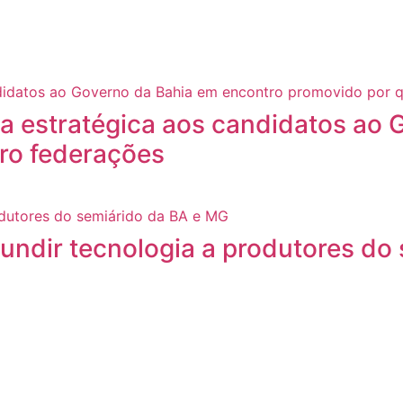
a estratégica aos candidatos ao 
ro federações
fundir tecnologia a produtores do