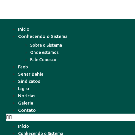
Início
Conhecendo o Sistema
Sobre o Sistema
Onde estamos
Fale Conosco
Faeb
Senar Bahia
Sindicatos
Iagro
Notícias
Galeria
Contato
Início
Conhecendo o Sistema