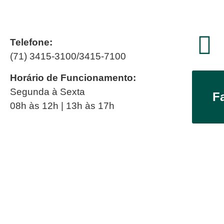
Telefone:
(71) 3415-3100/3415-7100
Horário de Funcionamento:
Segunda à Sexta
F
08h às 12h | 13h às 17h