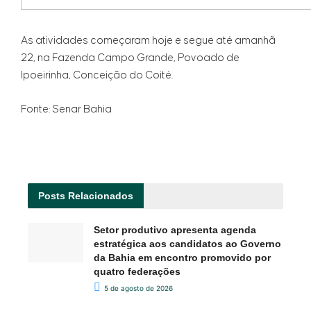
As atividades começaram hoje e segue até amanhã
22, na Fazenda Campo Grande, Povoado de
Ipoeirinha, Conceição do Coité.
Fonte: Senar Bahia
Posts
Relacionados
Setor produtivo apresenta agenda
estratégica aos candidatos ao Governo
da Bahia em encontro promovido por
quatro federações
5 de agosto de 2026