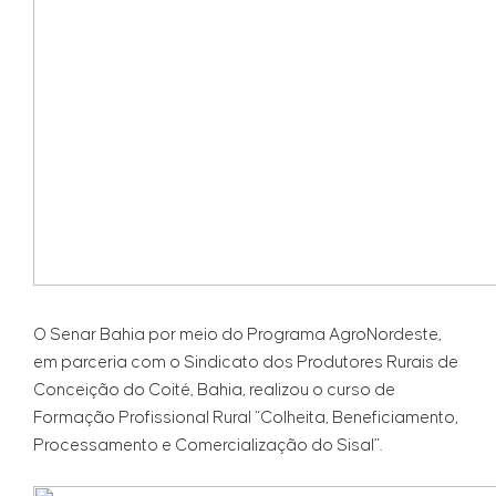
O Senar Bahia por meio do Programa AgroNordeste,
em parceria com o Sindicato dos Produtores Rurais de
Conceição do Coité, Bahia, realizou o curso de
Formação Profissional Rural “Colheita, Beneficiamento,
Processamento e Comercialização do Sisal”.