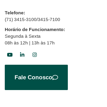
Telefone:
(71) 3415-3100/3415-7100
Horário de Funcionamento:
Segunda à Sexta
08h às 12h | 13h às 17h
Fale Conosco