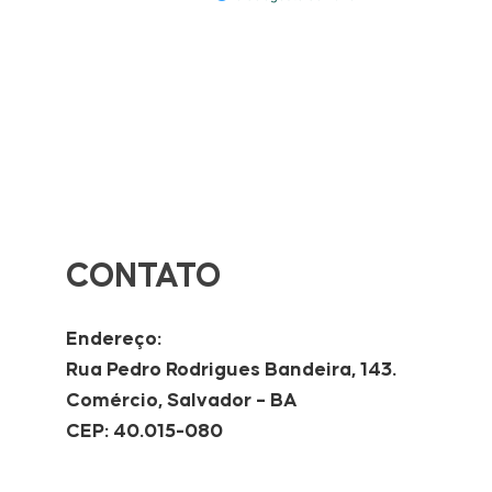
CONTATO
Endereço:
Rua Pedro Rodrigues Bandeira, 143.
Comércio, Salvador – BA
CEP: 40.015-080