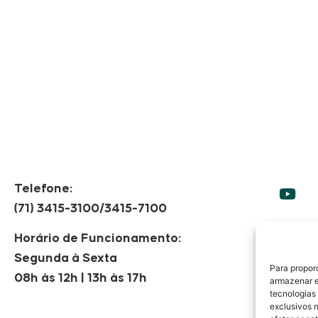
Telefone:
(71) 3415-3100/3415-7100
Horário de Funcionamento:
Segunda à Sexta
F
Para propor
08h às 12h | 13h às 17h
armazenar e
tecnologias
exclusivos 