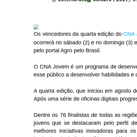
Os vencedores da quarta edição do
CNA 
ocorrerá no sábado (2) e no domingo (3) e
pelo portal Agro pelo Brasil.
O CNA Jovem é um programa de desenvol
esse público a desenvolver habilidades 
A quarta edição, que iniciou em agosto d
Após uma série de oficinas digitais progr
Dentre os 76 finalistas de todas as regi
jovens que se destacaram pelo perfil d
melhores iniciativas inovadoras para os