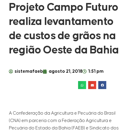
Projeto Campo Futuro
realiza levantamento
de custos de grãos na
região Oeste da Bahia
sistemafaeb
agosto 21, 2018
1:51 pm
A Confederação da Agricultura e Pecuária do Brasil
(CNA) em parceria com a Federação Agricultura e
Pecuária do Estado da Bahia (FAEB) e Sindicato dos