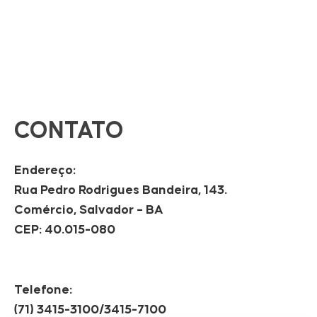
CONTATO
Endereço:
Rua Pedro Rodrigues Bandeira, 143.
Comércio, Salvador – BA
CEP: 40.015-080
Telefone:
(71) 3415-3100/3415-7100