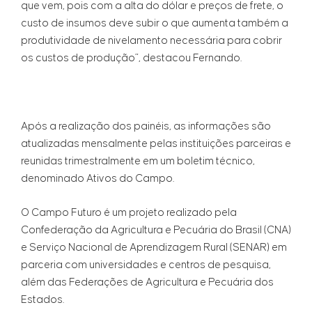
que vem, pois com a alta do dólar e preços de frete, o
custo de insumos deve subir o que aumenta também a
produtividade de nivelamento necessária para cobrir
os custos de produção”, destacou Fernando.
Após a realização dos painéis, as informações são
atualizadas mensalmente pelas instituições parceiras e
reunidas trimestralmente em um boletim técnico,
denominado Ativos do Campo.
O Campo Futuro é um projeto realizado pela
Confederação da Agricultura e Pecuária do Brasil (CNA)
e Serviço Nacional de Aprendizagem Rural (SENAR) em
parceria com universidades e centros de pesquisa,
além das Federações de Agricultura e Pecuária dos
Estados.