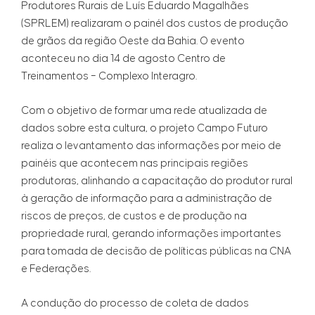
Produtores Rurais de Luís Eduardo Magalhães
(SPRLEM) realizaram o painél dos custos de produção
de grãos da região Oeste da Bahia. O evento
aconteceu no dia 14 de agosto Centro de
Treinamentos – Complexo Interagro.
Com o objetivo de formar uma rede atualizada de
dados sobre esta cultura, o projeto Campo Futuro
realiza o levantamento das informações por meio de
painéis que acontecem nas principais regiões
produtoras, alinhando a capacitação do produtor rural
à geração de informação para a administração de
riscos de preços, de custos e de produção na
propriedade rural, gerando informações importantes
para tomada de decisão de políticas públicas na CNA
e Federações.
A condução do processo de coleta de dados