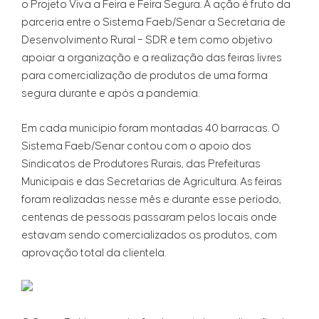
o Projeto Viva a Feira e Feira Segura. A ação é fruto da
parceria entre o Sistema Faeb/Senar a Secretaria de
Desenvolvimento Rural – SDR e tem como objetivo
apoiar a organização e a realização das feiras livres
para comercialização de produtos de uma forma
segura durante e após a pandemia.
Em cada município foram montadas 40 barracas. O
Sistema Faeb/Senar contou com o apoio dos
Sindicatos de Produtores Rurais, das Prefeituras
Municipais e das Secretarias de Agricultura. As feiras
foram realizadas nesse mês e durante esse período,
centenas de pessoas passaram pelos locais onde
estavam sendo comercializados os produtos, com
aprovação total da clientela.