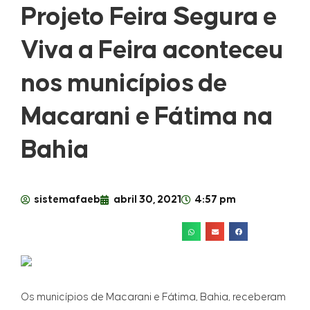
Projeto Feira Segura e
Viva a Feira aconteceu
nos municípios de
Macarani e Fátima na
Bahia
sistemafaeb
abril 30, 2021
4:57 pm
Os municípios de Macarani e Fátima, Bahia, receberam