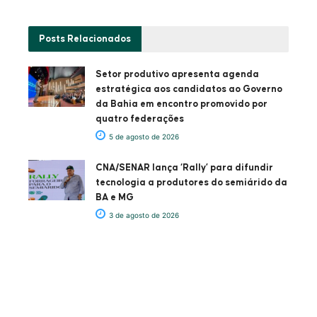
Posts
Relacionados
Setor produtivo apresenta agenda
estratégica aos candidatos ao Governo
da Bahia em encontro promovido por
quatro federações
5 de agosto de 2026
CNA/SENAR lança ‘Rally’ para difundir
tecnologia a produtores do semiárido da
BA e MG
3 de agosto de 2026