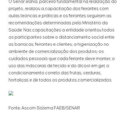
O Senar Bahia, parceiro fundamental na realização do
projeto, realizou a capacitação dos feirantes com
aulas teóricas e práticas e os feirantes seguiram as
recomendações determinadas pelo Ministério da
Saúde. Nas capacitações a entidade orientou todos
os participantes sobre o distanciamento social entre
as barracas, feirantes e clientes; a higienização no
ambiente de comercialização dos produtos; os
cuidados pessoais que cada feirante deve manter; o
uso das máscaras de tecido e do álcool em gel; o
condicionamento correto das frutas, verduras,
hortaliças e de todos os produtos comercializados.
Fonte: Ascom Sistema FAEB/SENAR