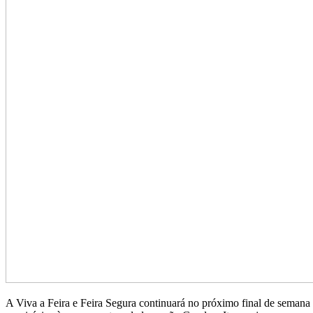
A Viva a Feira e Feira Segura continuará no próximo final de semana