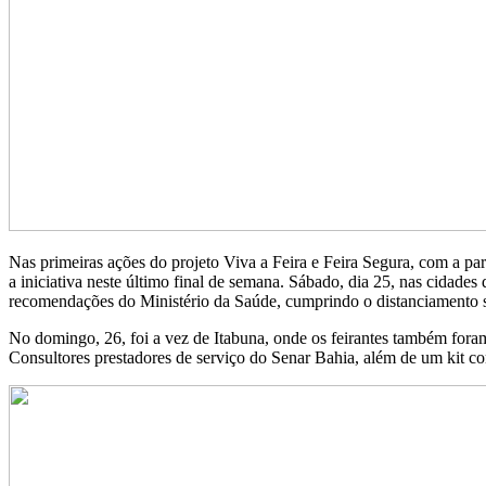
Nas primeiras ações do projeto Viva a Feira e Feira Segura, com a p
a iniciativa neste último final de semana. Sábado, dia 25, nas cidades
recomendações do Ministério da Saúde, cumprindo o distanciamento so
No domingo, 26, foi a vez de Itabuna, onde os feirantes também foram
Consultores prestadores de serviço do Senar Bahia, além de um kit co