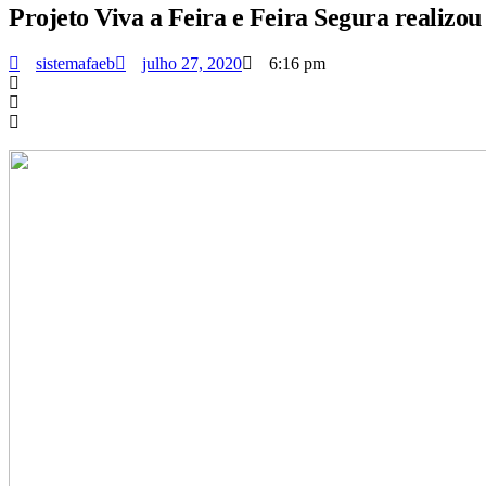
Projeto Viva a Feira e Feira Segura realizou
sistemafaeb
julho 27, 2020
6:16 pm