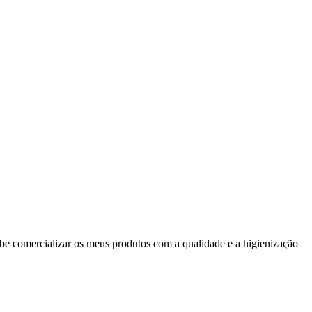
ube comercializar os meus produtos com a qualidade e a higienização