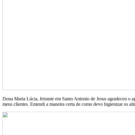
Dona Maria Lúcia, feirante em Santo Antonio de Jesus agradeceu o a
meus clientes. Entendi a maneira certa de como devo higienizar os ali