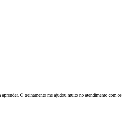
ra aprender. O treinamento me ajudou muito no atendimento com os