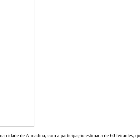
 na cidade de Almadina, com a participação estimada de 60 feirantes, 