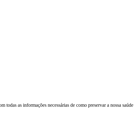
om todas as informações necessárias de como preservar a nossa saúde