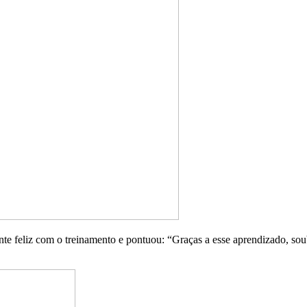
tante feliz com o treinamento e pontuou: “Graças a esse aprendizado, so