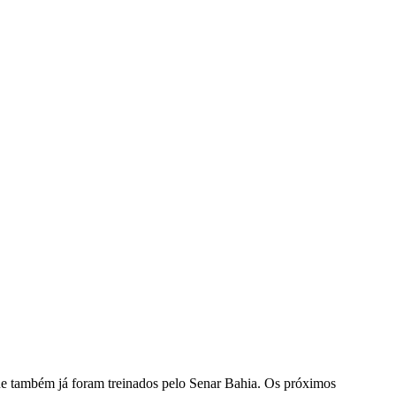
que também já foram treinados pelo Senar Bahia. Os próximos