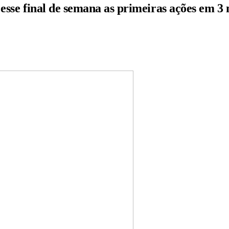
 esse final de semana as primeiras ações em 3