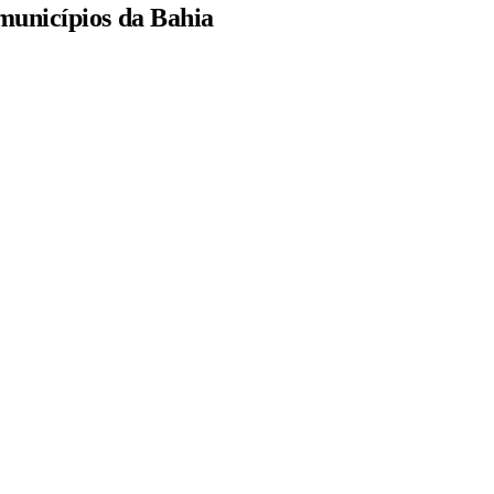
 municípios da Bahia