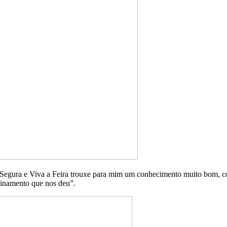
a Segura e Viva a Feira trouxe para mim um conhecimento muito bom, c
reinamento que nos deu”.