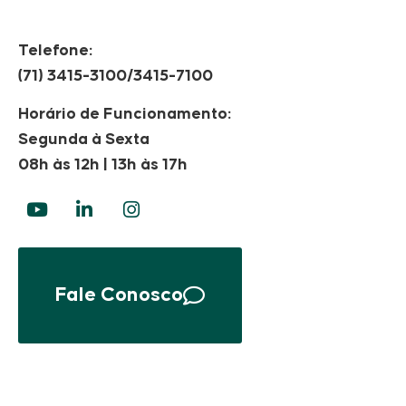
Telefone:
(71) 3415-3100/3415-7100
Horário de Funcionamento:
Segunda à Sexta
08h às 12h | 13h às 17h
Fale Conosco