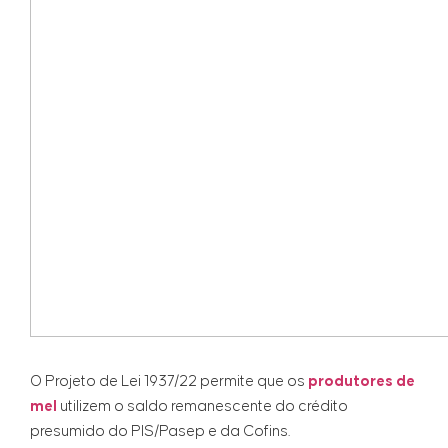
O Projeto de Lei 1937/22 permite que os
produtores de
mel
utilizem o saldo remanescente do crédito
presumido do PIS/Pasep e da Cofins.