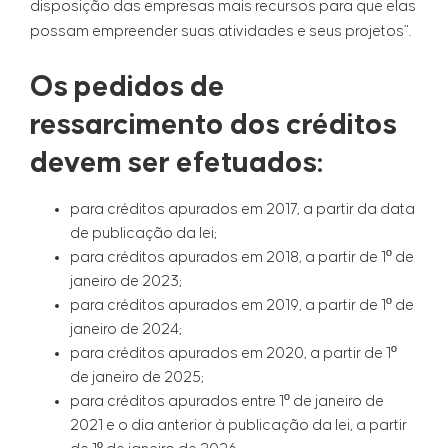
disposição das empresas mais recursos para que elas
possam empreender suas atividades e seus projetos”.
Os pedidos de
ressarcimento dos créditos
devem ser efetuados:
para créditos apurados em 2017, a partir da data
de publicação da lei;
para créditos apurados em 2018, a partir de 1º de
janeiro de 2023;
para créditos apurados em 2019, a partir de 1º de
janeiro de 2024;
para créditos apurados em 2020, a partir de 1º
de janeiro de 2025;
para créditos apurados entre 1º de janeiro de
2021 e o dia anterior à publicação da lei, a partir