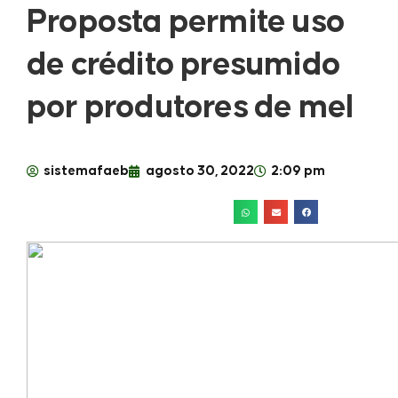
Proposta permite uso
de crédito presumido
por produtores de mel
sistemafaeb
agosto 30, 2022
2:09 pm