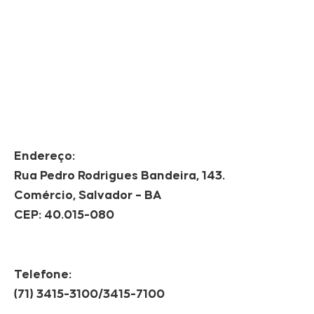
Endereço:
Rua Pedro Rodrigues Bandeira, 143.
Comércio, Salvador – BA
CEP: 40.015-080
Telefone:
(71) 3415-3100/3415-7100