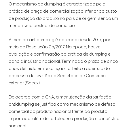
O mecanismo de dumping é caracterizado pela
prática de preço de comercialização inferior ao custo
de produção do produto no país de origem, sendo um
mecanismo desleal de comércio.
A medida antidumping é aplicada desde 2017, por
meio da Resolução 06/2017. Na época, houve
avaliação e confirmação da prática de dumping e
dano à indústria nacional. Terminado o prazo de cinco
anos definido em resolução, foi feita a abertura do
processo de revisão na Secretaria de Comércio
exterior (Secex).
De acordo com a CNA, a manutenção da tarifação
antidumping se justifica como mecanismo de defesa
comercial do produto nacional frente ao produto
importado, além de fortalecer a produção e a indústria
nacional.