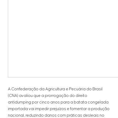
A Confederação da Agricultura e Pecuária do Brasil
(CNA) avaliou que a prorrogação do direito
antidumping por cinco anos para a batata congelada
importada vai impedir prejuízos e fomentar a produção
nacional, reduzindo danos com práticas desleais no