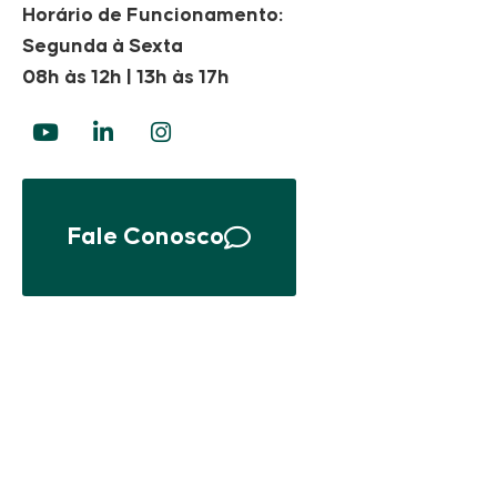
Horário de Funcionamento:
Segunda à Sexta
08h às 12h | 13h às 17h
Fale Conosco