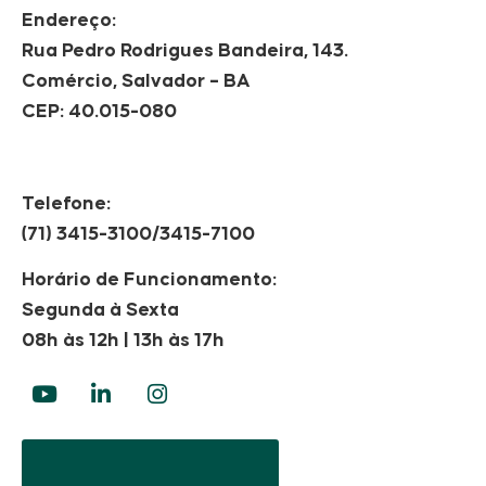
Endereço:
Rua Pedro Rodrigues Bandeira, 143.
Comércio, Salvador – BA
CEP: 40.015-080
Telefone:
(71) 3415-3100/3415-7100
Horário de Funcionamento:
Segunda à Sexta
08h às 12h | 13h às 17h