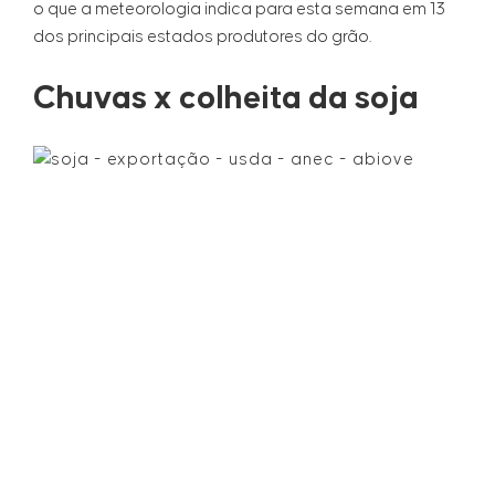
o que a meteorologia indica para esta semana em 13
dos principais estados produtores do grão.
Chuvas x colheita da soja