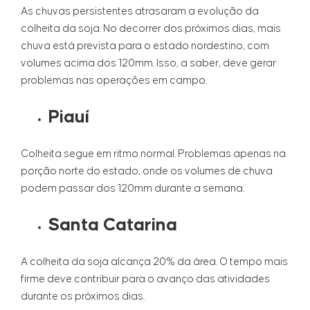
As chuvas persistentes atrasaram a evolução da
colheita da soja. No decorrer dos próximos dias, mais
chuva está prevista para o estado nordestino, com
volumes acima dos 120mm. Isso, a saber, deve gerar
problemas nas operações em campo.
Piauí
Colheita segue em ritmo normal. Problemas apenas na
porção norte do estado, onde os volumes de chuva
podem passar dos 120mm durante a semana.
Santa Catarina
A colheita da soja alcança 20% da área. O tempo mais
firme deve contribuir para o avanço das atividades
durante os próximos dias.