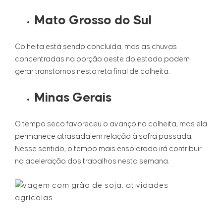
Mato Grosso do Sul
Colheita está sendo concluída, mas as chuvas
concentradas na porção oeste do estado podem
gerar transtornos nesta reta final de colheita.
Minas Gerais
O tempo seco favoreceu o avanço na colheita, mas ela
permanece atrasada em relação à safra passada.
Nesse sentido, o tempo mais ensolarado irá contribuir
na aceleração dos trabalhos nesta semana.