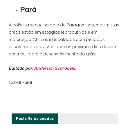
Pará
A colheita segue no polo de Paragominas, mas muitas
áreas estão em estágios reprodutivos e em
maturação. Chuvas intercaladas com períodos
ensolarados previstas para os próximos dias devem
contribuir para o desenvolvimento do grão.
Editado por:
Anderson Scardoelli
.
Canal Rural
Posts
Relacionados