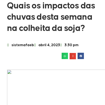
Quais os impactos das
chuvas desta semana
na colheita da soja?
sistemafaeb
abril 4, 2023
3:30 pm