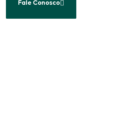
Fale Conosco