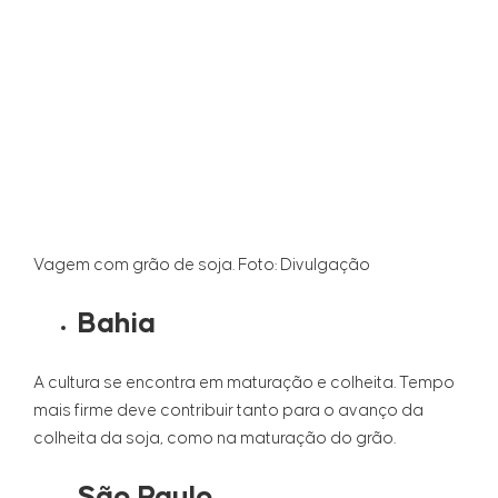
Vagem com grão de soja. Foto: Divulgação
Bahia
A cultura se encontra em maturação e colheita. Tempo
mais firme deve contribuir tanto para o avanço da
colheita da soja, como na maturação do grão.
São Paulo